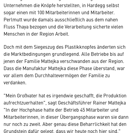
Unternehmen die Knöpfe herstellten, in Hardegg selbst
sogar einen mit 100 Mitarbeiterinnen und Mitarbeiter.
Perlmutt wurde damals ausschließlich aus dem nahen
Fluss Thaya bezogen und die Verarbeitung sicherte vielen
Menschen in der Region Arbeit.
Doch mit dem Siegeszug des Plastikknopfes änderten sich
die Marktbedingungen grundlegend. Alle Betriebe bis auf
jenen der Familie Mattejka verschwanden aus der Region.
Dass die Manufaktur Mattejka diese Phase überstand, war
vor allem dem Durchhaltevermögen der Familie zu
verdanken.
"Mein Großvater hat es irgendwie geschafft, die Produktion
aufrechtzuerhalten", sagt Geschäftsführer Rainer Mattejka
"In der Hochphase hatte der Betrieb 45 Mitarbeiter und
Mitarbeiterinnen, in dieser Übergangsphase waren sie dann
nur noch zu zweit. Aber genau diese Beharrlichkeit hat den
Grundstein dafür gelegt, dass wir heute noch hier sind."