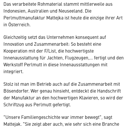
Das verarbeitete Rohmaterial stammt mittlerweile aus
Indonesien, Australien und Neuseeland. Die
Perlmuttmanufaktur Mattejka ist heute die einzige ihrer Art
in Österreich.
Gleichzeitig setzt das Unternehmen konsequent auf
Innovation und Zusammenarbeit: So besteht eine
Kooperation mit der F/List, die hochwertigste
Innenausstattung für Jachten, Flugzeugen,… fertigt und den
Werkstoff Perlmutt in diese Innenausstattungen mit
integriert.
Stolz ist man im Betrieb auch auf die Zusammenarbeit mit
Bösendorfer. Wer genau hinsieht, entdeckt die Handschrift
der Manufaktur an den hochwertigen Klavieren, so wird der
Schriftzug aus Perlmutt gefertigt.
"Unsere Familiengeschichte war immer bewegt", sagt
Mattejak. "Sie zeigt aber auch, wie sehr sich eine Branche