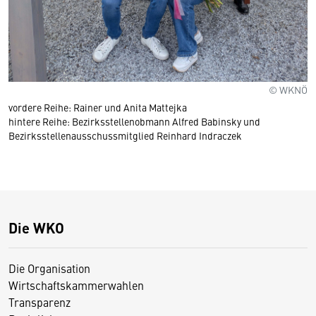
© WKNÖ
vordere Reihe: Rainer und Anita Mattejka
hintere Reihe: Bezirksstellenobmann Alfred Babinsky und
Bezirksstellenausschussmitglied Reinhard Indraczek
Die WKO
Die Organisation
Wirtschaftskammerwahlen
Transparenz