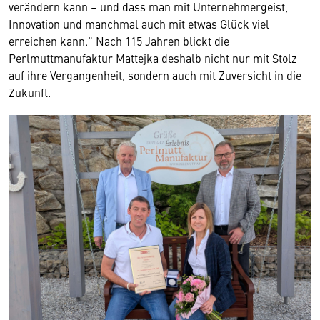
verändern kann – und dass man mit Unternehmergeist,
Innovation und manchmal auch mit etwas Glück viel
erreichen kann." Nach 115 Jahren blickt die
Perlmuttmanufaktur Mattejka deshalb nicht nur mit Stolz
auf ihre Vergangenheit, sondern auch mit Zuversicht in die
Zukunft.