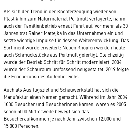
Als sich der Trend in der Knopferzeugung wieder von
Plastik hin zum Naturmaterial Perlmutt verlagerte, nahm
auch der Familienbetrieb erneut Fahrt auf. Vor mehr als 30
Jahren trat Rainer Mattejka in das Unternehmen ein und
setzte wichtige Impulse für dessen Weiterentwicklung. Das
Sortiment wurde erweitert: Neben Knöpfen werden heute
auch Schmuckstücke aus Perlmutt gefertigt. Gleichzeitig
wurde der Betrieb Schritt für Schritt modernisiert. 2004
wurde der Schauraum umfassend neugestaltet, 2019 folgte
die Erneuerung des Außenbereichs.
Auch als Ausflugsziel und Schauwerkstatt hat sich die
Manufaktur einen Namen gemacht. Während im Jahr 2004
1000 Besucher und Besucherinnen kamen, waren es 2005
schon 5000 Mittlerweile bewegt sich das
Besucheraufkommen je nach Jahr zwischen 12.000 und
15.000 Personen.