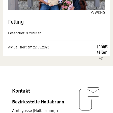
© WKNÖ
Felling
Lesedauer: 3 Minuten
Inhalt
Aktualisiert am 22.05.2026
teilen
Kontakt
Bezirksstelle Hollabrunn
Amtsgasse (Hollabrunn) 9