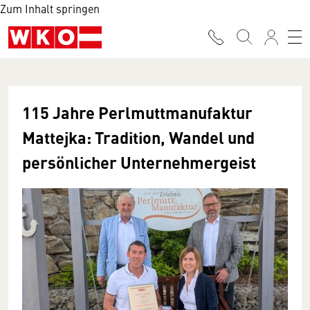
Zum Inhalt springen
115 Jahre Perlmuttmanufaktur
Mattejka: Tradition, Wandel und
persönlicher Unternehmergeist