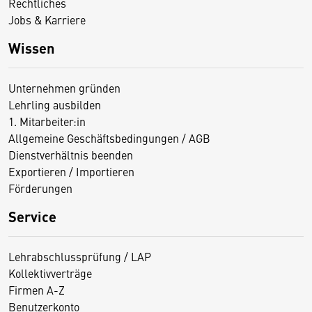
Rechtliches
Jobs & Karriere
Wissen
Unternehmen gründen
Lehrling ausbilden
1. Mitarbeiter:in
Allgemeine Geschäftsbedingungen / AGB
Dienstverhältnis beenden
Exportieren / Importieren
Förderungen
Service
Lehrabschlussprüfung / LAP
Kollektivverträge
Firmen A-Z
Benutzerkonto