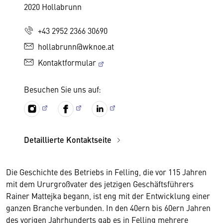
2020 Hollabrunn
+43 2952 2366 30690
hollabrunn@wknoe.at
Kontaktformular
Besuchen Sie uns auf:
Detaillierte Kontaktseite
Die Geschichte des Betriebs in Felling, die vor 115 Jahren
mit dem Ururgroßvater des jetzigen Geschäftsführers
Rainer Mattejka begann, ist eng mit der Entwicklung einer
ganzen Branche verbunden. In den 40ern bis 60ern Jahren
des vorigen Jahrhunderts gab es in Felling mehrere