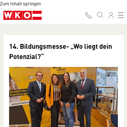
Zum Inhalt springen
14. Bildungsmesse- „Wo liegt dein
Potenzial?“