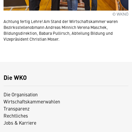
© WKNÖ
Achtung fertig Lehre! Am Stand der Wirtschaftskammer waren
Bezirksstellenobmann Andreas Minnich Verena Maschek,
Bildungsdirektion, Babara Pullirsch, Abteilung Bildung und
Vizepräsident Christian Moser.
Die WKO
Die Organisation
Wirtschaftskammerwahlen
Transparenz
Rechtliches
Jobs & Karriere