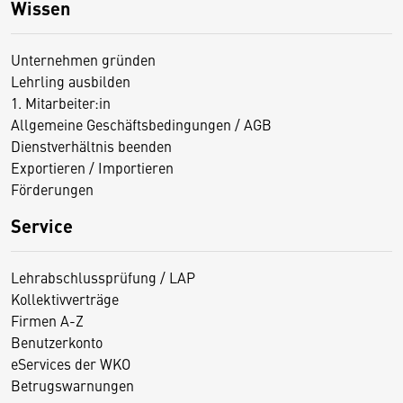
Wissen
Unternehmen gründen
Lehrling ausbilden
1. Mitarbeiter:in
Allgemeine Geschäftsbedingungen / AGB
Dienstverhältnis beenden
Exportieren / Importieren
Förderungen
Service
Lehrabschlussprüfung / LAP
Kollektivverträge
Firmen A-Z
Benutzerkonto
eServices der WKO
Betrugswarnungen