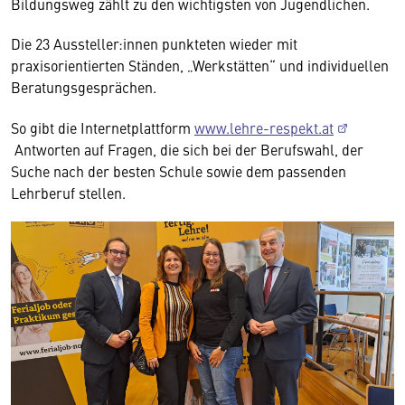
Bildungsweg zählt zu den wichtigsten von Jugendlichen.
Die 23 Aussteller:innen punkteten wieder mit
praxisorientierten Ständen, „Werkstätten“ und individuellen
Beratungsgesprächen.
So gibt die Internetplattform
www.lehre-respekt.at
Antworten auf Fragen, die sich bei der Berufswahl, der
Suche nach der besten Schule sowie dem passenden
Lehrberuf stellen.