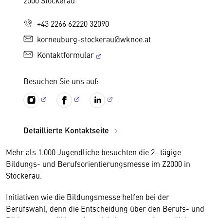
2000 Stockerau
+43 2266 62220 32090
korneuburg-stockerau@wknoe.at
Kontaktformular
Besuchen Sie uns auf:
Detaillierte Kontaktseite
Mehr als 1.000 Jugendliche besuchten die 2- tägige
Bildungs- und Berufsorientierungsmesse im Z2000 in
Stockerau.
Initiativen wie die Bildungsmesse helfen bei der
Berufswahl, denn die Entscheidung über den Berufs- und