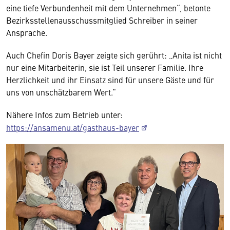
eine tiefe Verbundenheit mit dem Unternehmen“, betonte
Bezirksstellenausschussmitglied Schreiber in seiner
Ansprache.
Auch Chefin Doris Bayer zeigte sich gerührt: „Anita ist nicht
nur eine Mitarbeiterin, sie ist Teil unserer Familie. Ihre
Herzlichkeit und ihr Einsatz sind für unsere Gäste und für
uns von unschätzbarem Wert.“
Nähere Infos zum Betrieb unter:
https://ansamenu.at/gasthaus-bayer