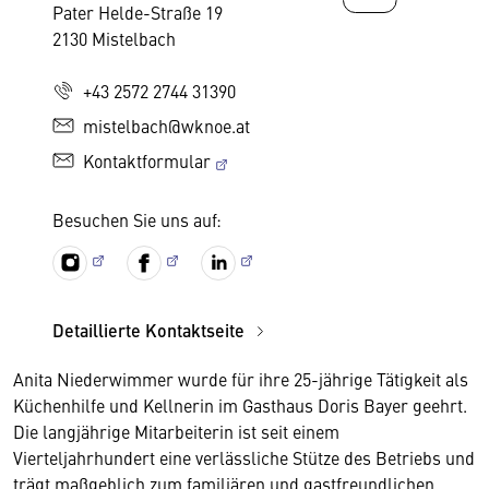
Pater Helde-Straße 19
2130 Mistelbach
+43 2572 2744 31390
mistelbach@wknoe.at
Kontaktformular
Besuchen Sie uns auf:
Detaillierte Kontaktseite
Anita Niederwimmer wurde für ihre 25-jährige Tätigkeit als
Küchenhilfe und Kellnerin im Gasthaus Doris Bayer geehrt.
Die langjährige Mitarbeiterin ist seit einem
Vierteljahrhundert eine verlässliche Stütze des Betriebs und
trägt maßgeblich zum familiären und gastfreundlichen