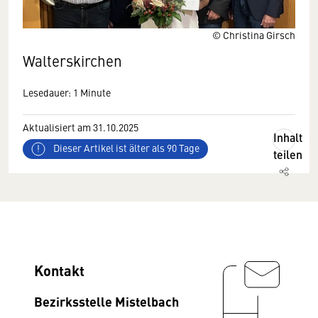
© Christina Girsch
Walterskirchen
Lesedauer: 1 Minute
Aktualisiert am 31.10.2025
Inhalt
Dieser Artikel ist älter als 90 Tage
teilen
Kontakt
Bezirksstelle Mistelbach