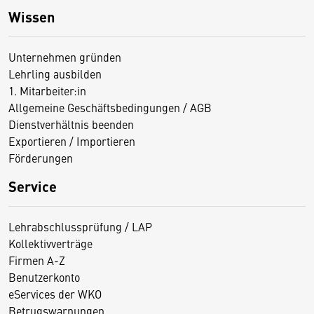
Wissen
Unternehmen gründen
Lehrling ausbilden
1. Mitarbeiter:in
Allgemeine Geschäftsbedingungen / AGB
Dienstverhältnis beenden
Exportieren / Importieren
Förderungen
Service
Lehrabschlussprüfung / LAP
Kollektivverträge
Firmen A-Z
Benutzerkonto
eServices der WKO
Betrugswarnungen