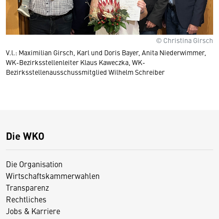
© Christina Girsch
V.l.: Maximilian Girsch, Karl und Doris Bayer, Anita Niederwimmer,
WK-Bezirksstellenleiter Klaus Kaweczka, WK-
Bezirksstellenausschussmitglied Wilhelm Schreiber
Die WKO
Die Organisation
Wirtschaftskammerwahlen
Transparenz
Rechtliches
Jobs & Karriere