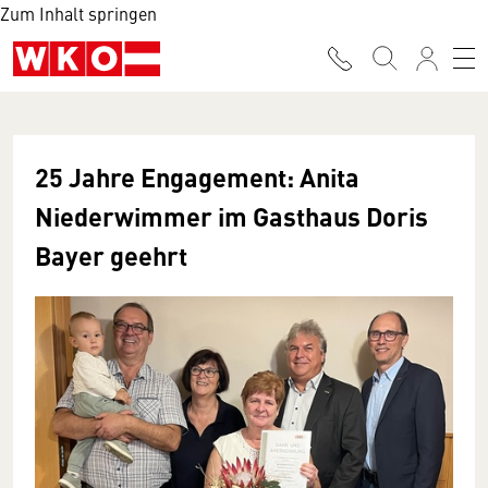
Zum Inhalt springen
25 Jahre Engagement: Anita
Niederwimmer im Gasthaus Doris
Bayer geehrt