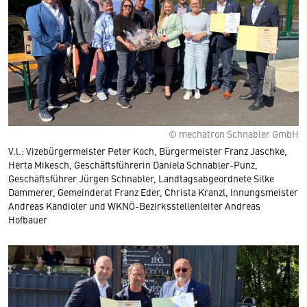
© mechatron Schnabler GmbH
V.l.: Vizebürgermeister Peter Koch, Bürgermeister Franz Jaschke,
Herta Mikesch, Geschäftsführerin Daniela Schnabler-Punz,
Geschäftsführer Jürgen Schnabler, Landtagsabgeordnete Silke
Dammerer, Gemeinderat Franz Eder, Christa Kranzl, Innungsmeister
Andreas Kandioler und WKNÖ-Bezirksstellenleiter Andreas
Hofbauer