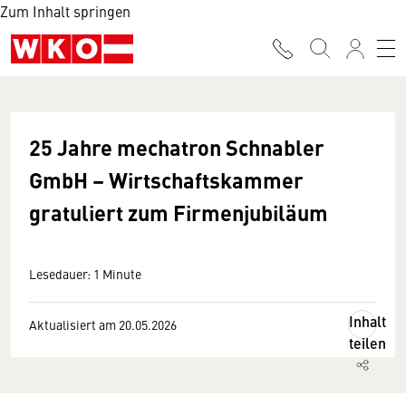
Zum Inhalt springen
25 Jahre mechatron Schnabler
GmbH – Wirtschaftskammer
gratuliert zum Firmenjubiläum
Lesedauer: 1 Minute
Inhalt
Aktualisiert am 20.05.2026
teilen