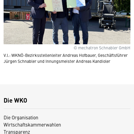
© mechatron Schnabler GmbH
V.l.: WKNÖ-Bezirksstellenleiter Andreas Hofbauer, Geschäftsführer
Jürgen Schnabler und Innungsmeister Andreas Kandioler
Die WKO
Die Organisation
Wirtschaftskammerwahlen
Transparenz