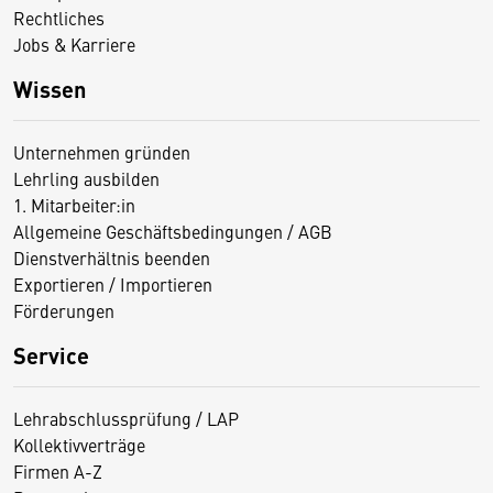
Rechtliches
Jobs & Karriere
Wissen
Unternehmen gründen
Lehrling ausbilden
1. Mitarbeiter:in
Allgemeine Geschäftsbedingungen / AGB
Dienstverhältnis beenden
Exportieren / Importieren
Förderungen
Service
Lehrabschlussprüfung / LAP
Kollektivverträge
Firmen A-Z