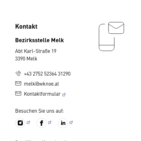
Kontakt
Bezirksstelle Melk
Abt Karl-Straße 19
3390 Melk
+43 2752 52364 31290
melk@wknoe.at
Kontaktformular
Besuchen Sie uns auf: