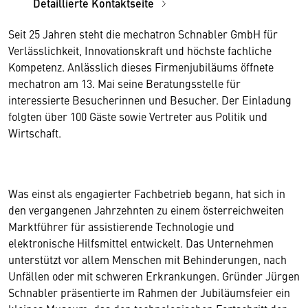
Detaillierte Kontaktseite
Seit 25 Jahren steht die mechatron Schnabler GmbH für
Verlässlichkeit, Innovationskraft und höchste fachliche
Kompetenz. Anlässlich dieses Firmenjubiläums öffnete
mechatron am 13. Mai seine Beratungsstelle für
interessierte Besucherinnen und Besucher. Der Einladung
folgten über 100 Gäste sowie Vertreter aus Politik und
Wirtschaft.
Was einst als engagierter Fachbetrieb begann, hat sich in
den vergangenen Jahrzehnten zu einem österreichweiten
Marktführer für assistierende Technologie und
elektronische Hilfsmittel entwickelt. Das Unternehmen
unterstützt vor allem Menschen mit Behinderungen, nach
Unfällen oder mit schweren Erkrankungen. Gründer Jürgen
Schnabler präsentierte im Rahmen der Jubiläumsfeier ein