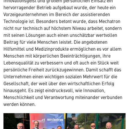
Innovationsgeist und großem persönlichen Einsatz ein
hervorragender Betrieb aufgebaut wurde, der heute ein
Vorzeigeunternehmen im Bereich der assistierenden
Technologie ist. Besonders betont wurde, dass Mechatron
nicht nur technisch auf höchstem Niveau arbeitet, sondern
mit seinen Lösungen auch einen unschätzbar wertvollen
Beitrag für viele Menschen leistet. Die angebotenen
Hilfsmittel und Medizinprodukte ermöglichen es vor allem
Menschen mit körperlichen Beeinträchtigungen, ihre
Lebensqualität zu verbessern und oft auch ein Stück weit
persönliche Freiheit zurückzugewinnen. Damit schafft das
Unternehmen einen wichtigen sozialen Mehrwert für die
Gesellschaft, der weit über den wirtschaftlichen Erfolg
hinausgeht. Es zeigt eindrucksvoll, wie Innovation,
Menschlichkeit und Verantwortung miteinander verbunden
werden können.