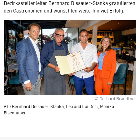
Bezirksstellenleiter Bernhard Dissauer-Stanka gratulierten
den Gastronomen und wünschten weiterhin viel Erfolg.
© Gerhard Brandtner
V.l.: Bernhard Dissauer-Stanka, Leo und Lui Doci, Monika
Eisenhuber