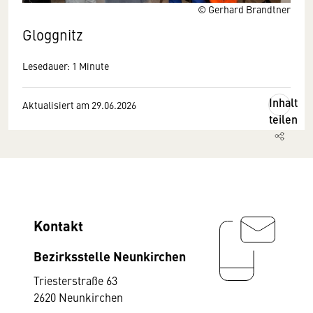
© Gerhard Brandtner
Gloggnitz
Lesedauer: 1 Minute
Inhalt
Aktualisiert am 29.06.2026
teilen
Kontakt
Bezirksstelle Neunkirchen
Triesterstraße 63
2620 Neunkirchen