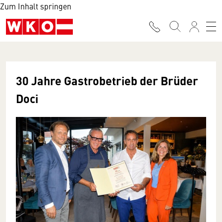
Zum Inhalt springen
30 Jahre Gastrobetrieb der Brüder
Doci