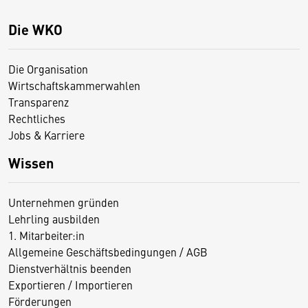
Die WKO
Die Organisation
Wirtschaftskammerwahlen
Transparenz
Rechtliches
Jobs & Karriere
Wissen
Unternehmen gründen
Lehrling ausbilden
1. Mitarbeiter:in
Allgemeine Geschäftsbedingungen / AGB
Dienstverhältnis beenden
Exportieren / Importieren
Förderungen