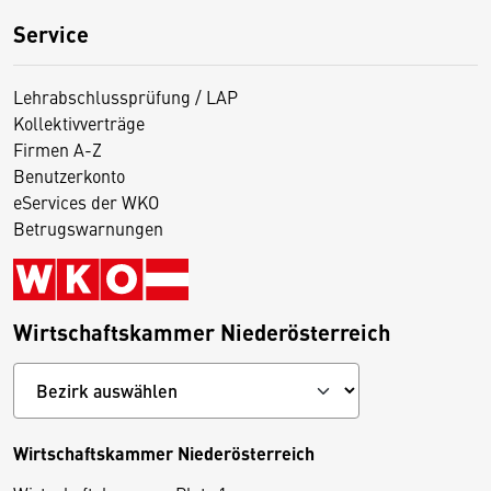
Service
Lehrabschlussprüfung / LAP
Kollektivverträge
Firmen A-Z
Benutzerkonto
eServices der WKO
Betrugswarnungen
Wirtschaftskammer Niederösterreich
Wirtschaftskammer Niederösterreich