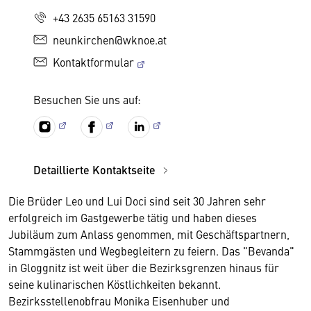
+43 2635 65163 31590
neunkirchen@wknoe.at
Kontaktformular
Besuchen Sie uns auf:
Detaillierte Kontaktseite
Die Brüder Leo und Lui Doci sind seit 30 Jahren sehr
erfolgreich im Gastgewerbe tätig und haben dieses
Jubiläum zum Anlass genommen, mit Geschäftspartnern,
Stammgästen und Wegbegleitern zu feiern. Das "Bevanda"
in Gloggnitz ist weit über die Bezirksgrenzen hinaus für
seine kulinarischen Köstlichkeiten bekannt.
Bezirksstellenobfrau Monika Eisenhuber und