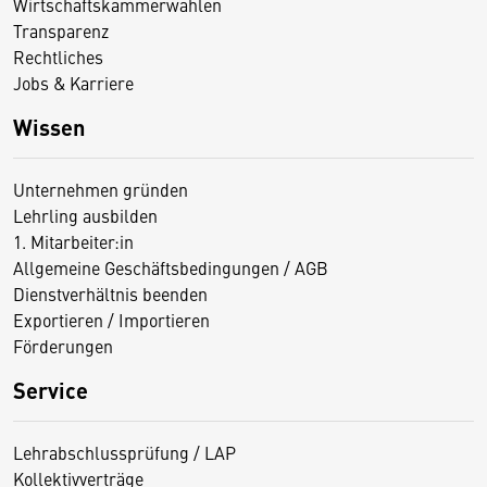
Wirtschaftskammerwahlen
Transparenz
Rechtliches
Jobs & Karriere
Wissen
Unternehmen gründen
Lehrling ausbilden
1. Mitarbeiter:in
Allgemeine Geschäftsbedingungen / AGB
Dienstverhältnis beenden
Exportieren / Importieren
Förderungen
Service
Lehrabschlussprüfung / LAP
Kollektivverträge