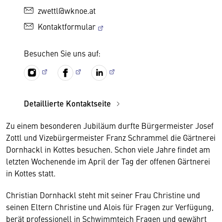
zwettl@wknoe.at
Kontaktformular
Besuchen Sie uns auf:
Detaillierte Kontaktseite
Zu einem besonderen Jubiläum durfte Bürgermeister Josef
Zottl und Vizebürgermeister Franz Schrammel die Gärtnerei
Dornhackl in Kottes besuchen. Schon viele Jahre findet am
letzten Wochenende im April der Tag der offenen Gärtnerei
in Kottes statt.
Christian Dornhackl steht mit seiner Frau Christine und
seinen Eltern Christine und Alois für Fragen zur Verfügung,
berät professionell in Schwimmteich Fragen und gewährt