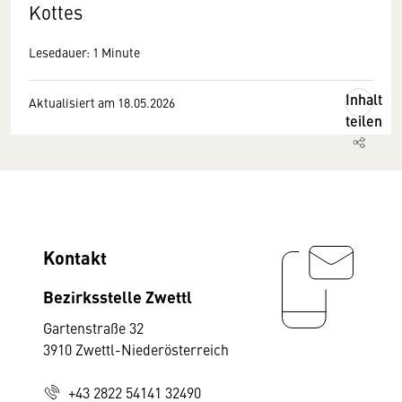
Kottes
Lesedauer: 1 Minute
Inhalt
Aktualisiert am 18.05.2026
teilen
Kontakt
Bezirksstelle Zwettl
Gartenstraße 32
3910 Zwettl-Niederösterreich
+43 2822 54141 32490