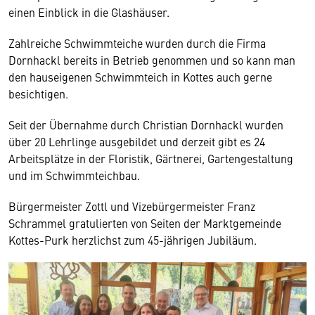
einen Einblick in die Glashäuser.
Zahlreiche Schwimmteiche wurden durch die Firma
Dornhackl bereits in Betrieb genommen und so kann man
den hauseigenen Schwimmteich in Kottes auch gerne
besichtigen.
Seit der Übernahme durch Christian Dornhackl wurden
über 20 Lehrlinge ausgebildet und derzeit gibt es 24
Arbeitsplätze in der Floristik, Gärtnerei, Gartengestaltung
und im Schwimmteichbau.
Bürgermeister Zottl und Vizebürgermeister Franz
Schrammel gratulierten von Seiten der Marktgemeinde
Kottes-Purk herzlichst zum 45-jährigen Jubiläum.