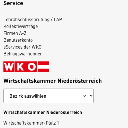
Service
Lehrabschlussprüfung / LAP
Kollektivverträge
Firmen A-Z
Benutzerkonto
eServices der WKO
Betrugswarnungen
Wirtschaftskammer Niederösterreich
Wirtschaftskammer Niederösterreich
Wirtschaftskammer-Platz 1