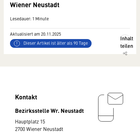
Wiener Neustadt
Lesedauer: 1 Minute
Aktualisiert am 20.11.2025
Inhalt
Dieser Artikel ist älter als 90 Tage
teilen
Kontakt
Bezirksstelle Wr. Neustadt
Hauptplatz 15
2700 Wiener Neustadt