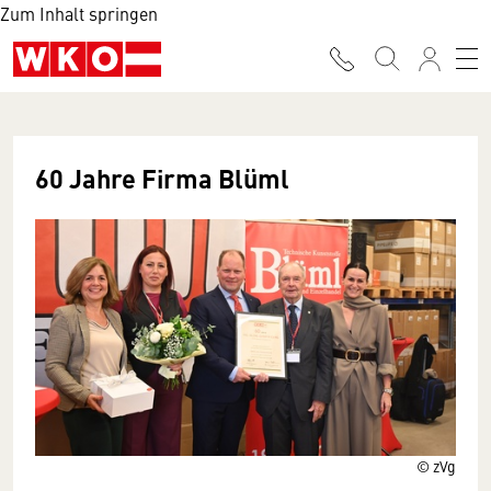
Zum Inhalt springen
60 Jahre Firma Blüml
© zVg