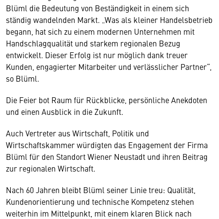
Blüml die Bedeutung von Beständigkeit in einem sich
ständig wandelnden Markt. „Was als kleiner Handelsbetrieb
begann, hat sich zu einem modernen Unternehmen mit
Handschlagqualität und starkem regionalen Bezug
entwickelt. Dieser Erfolg ist nur möglich dank treuer
Kunden, engagierter Mitarbeiter und verlässlicher Partner“,
so Blüml.
Die Feier bot Raum für Rückblicke, persönliche Anekdoten
und einen Ausblick in die Zukunft.
Auch Vertreter aus Wirtschaft, Politik und
Wirtschaftskammer würdigten das Engagement der Firma
Blüml für den Standort Wiener Neustadt und ihren Beitrag
zur regionalen Wirtschaft.
Nach 60 Jahren bleibt Blüml seiner Linie treu: Qualität,
Kundenorientierung und technische Kompetenz stehen
weiterhin im Mittelpunkt, mit einem klaren Blick nach