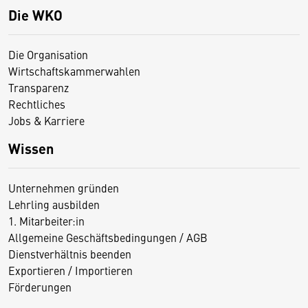
Die WKO
Die Organisation
Wirtschaftskammerwahlen
Transparenz
Rechtliches
Jobs & Karriere
Wissen
Unternehmen gründen
Lehrling ausbilden
1. Mitarbeiter:in
Allgemeine Geschäftsbedingungen / AGB
Dienstverhältnis beenden
Exportieren / Importieren
Förderungen