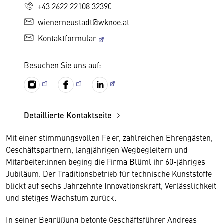
+43 2622 22108 32390
wienerneustadt@wknoe.at
Kontaktformular
Besuchen Sie uns auf:
Detaillierte Kontaktseite
Mit einer stimmungsvollen Feier, zahlreichen Ehrengästen,
Geschäftspartnern, langjährigen Wegbegleitern und
Mitarbeiter:innen beging die Firma Blüml ihr 60-jähriges
Jubiläum. Der Traditionsbetrieb für technische Kunststoffe
blickt auf sechs Jahrzehnte Innovationskraft, Verlässlichkeit
und stetiges Wachstum zurück.
In seiner Begrüßung betonte Geschäftsführer Andreas