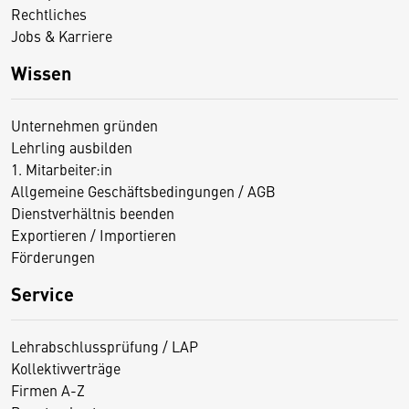
Rechtliches
Jobs & Karriere
Wissen
Unternehmen gründen
Lehrling ausbilden
1. Mitarbeiter:in
Allgemeine Geschäftsbedingungen / AGB
Dienstverhältnis beenden
Exportieren / Importieren
Förderungen
Service
Lehrabschlussprüfung / LAP
Kollektivverträge
Firmen A-Z