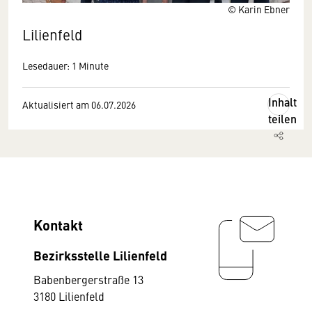
© Karin Ebner
Lilienfeld
Lesedauer: 1 Minute
Inhalt
Aktualisiert am 06.07.2026
teilen
Kontakt
Bezirksstelle Lilienfeld
Babenbergerstraße 13
3180 Lilienfeld