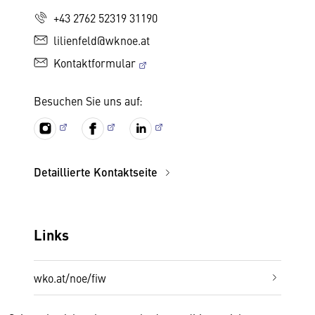
+43 2762 52319 31190
lilienfeld@wknoe.at
Kontaktformular
Besuchen Sie uns auf:
Detaillierte Kontaktseite
Links
wko.at/noe/fiw