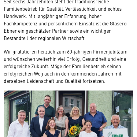
Seit sechs Jahrzehnten steht der traditionsreiche
Familienbetrieb für Qualität, Verlässlichkeit und echtes
Handwerk. Mit langjähriger Erfahrung, hoher
Fachkompetenz und persönlichem Einsatz ist die Glaserei
Ebner ein geschätzter Partner sowie ein wichtiger
Bestandteil der regionalen Wirtschaft.
Wir gratulieren herzlich zum 60-jährigen Firmenjubiläum
und wünschen weiterhin viel Erfolg, Gesundheit und eine
erfolgreiche Zukunft. Möge der Familienbetrieb seinen
erfolgreichen Weg auch in den kommenden Jahren mit
derselben Leidenschaft und Qualität fortsetzen.