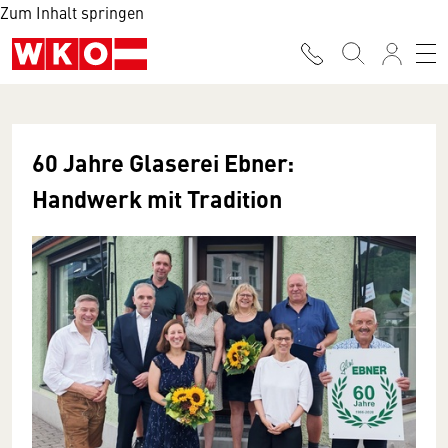
Zum Inhalt springen
60 Jahre Glaserei Ebner:
Handwerk mit Tradition