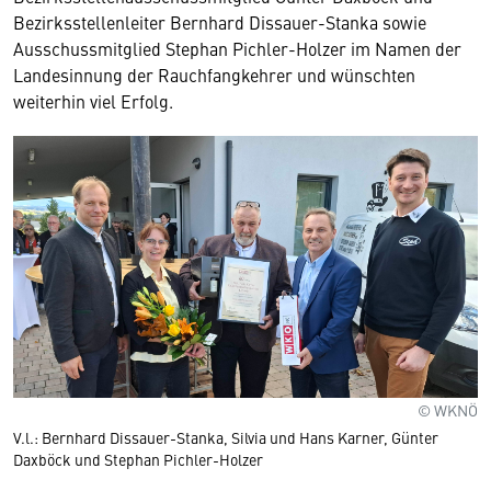
Bezirksstellenleiter Bernhard Dissauer-Stanka sowie
Ausschussmitglied Stephan Pichler-Holzer im Namen der
Landesinnung der Rauchfangkehrer und wünschten
weiterhin viel Erfolg.
© WKNÖ
V.l.: Bernhard Dissauer-Stanka, Silvia und Hans Karner, Günter
Daxböck und Stephan Pichler-Holzer