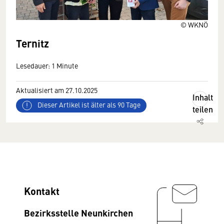
© WKNÖ
Ternitz
Lesedauer: 1 Minute
Aktualisiert am 27.10.2025
Inhalt
Dieser Artikel ist älter als 90 Tage
teilen
Kontakt
Bezirksstelle Neunkirchen