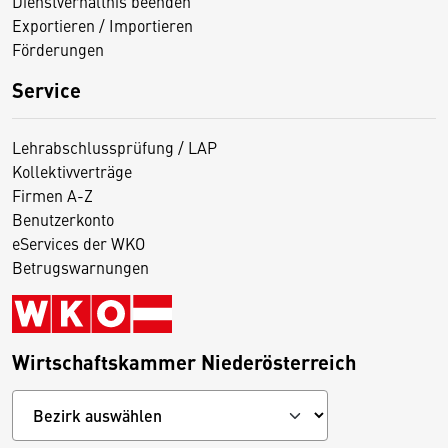
Dienstverhältnis beenden
Exportieren / Importieren
Förderungen
Service
Lehrabschlussprüfung / LAP
Kollektivverträge
Firmen A-Z
Benutzerkonto
eServices der WKO
Betrugswarnungen
Wirtschaftskammer Niederösterreich