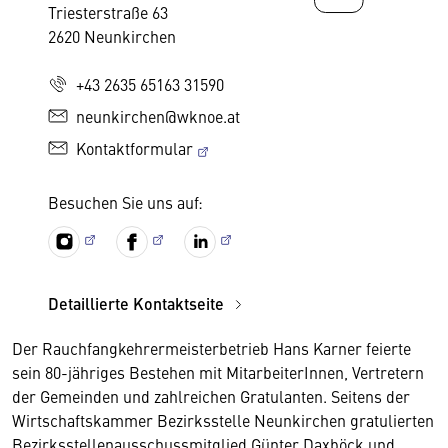
Triesterstraße 63
2620 Neunkirchen
+43 2635 65163 31590
neunkirchen@wknoe.at
Kontaktformular
Besuchen Sie uns auf:
Detaillierte Kontaktseite
Der Rauchfangkehrermeisterbetrieb Hans Karner feierte
sein 80-jähriges Bestehen mit MitarbeiterInnen, Vertretern
der Gemeinden und zahlreichen Gratulanten. Seitens der
Wirtschaftskammer Bezirksstelle Neunkirchen gratulierten
Bezirksstellenausschussmitglied Günter Daxböck und