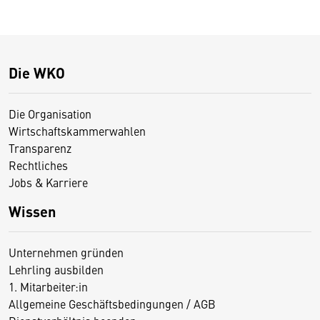
Die WKO
Die Organisation
Wirtschaftskammerwahlen
Transparenz
Rechtliches
Jobs & Karriere
Wissen
Unternehmen gründen
Lehrling ausbilden
1. Mitarbeiter:in
Allgemeine Geschäftsbedingungen / AGB