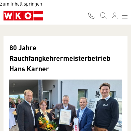
Zum Inhalt springen
80 Jahre
Rauchfangkehrermeisterbetrieb
Hans Karner