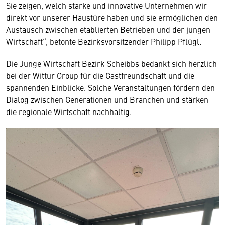
Sie zeigen, welch starke und innovative Unternehmen wir
direkt vor unserer Haustüre haben und sie ermöglichen den
Austausch zwischen etablierten Betrieben und der jungen
Wirtschaft“, betonte Bezirksvorsitzender Philipp Pflügl.
Die Junge Wirtschaft Bezirk Scheibbs bedankt sich herzlich
bei der Wittur Group für die Gastfreundschaft und die
spannenden Einblicke. Solche Veranstaltungen fördern den
Dialog zwischen Generationen und Branchen und stärken
die regionale Wirtschaft nachhaltig.