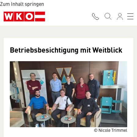
Zum Inhalt springen
Betriebsbesichtigung mit Weitblick
© Nicole Trimmel