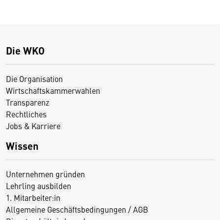
Die WKO
Die Organisation
Wirtschaftskammerwahlen
Transparenz
Rechtliches
Jobs & Karriere
Wissen
Unternehmen gründen
Lehrling ausbilden
1. Mitarbeiter:in
Allgemeine Geschäftsbedingungen / AGB