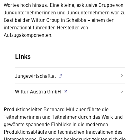
Wortes hoch hinaus: Eine kleine, exklusive Gruppe von
Jungunternehmerinnen und Jungunternehmern war zu
Gast bei der Wittur Group in Scheibbs – einem der
international führenden Hersteller von
Aufzugskomponenten.
Links
Jungewirtschaft.at
Wittur Austria GmbH
Produktionsleiter Bernhard Müllauer führte die
Teilnehmerinnen und Teilnehmer durch das Werk und
gewährte spannende Einblicke in die modernen
Produktionsabläufe und technischen Innovationen des
Unternehmens. Besonders beeindruckt zeigten sich die