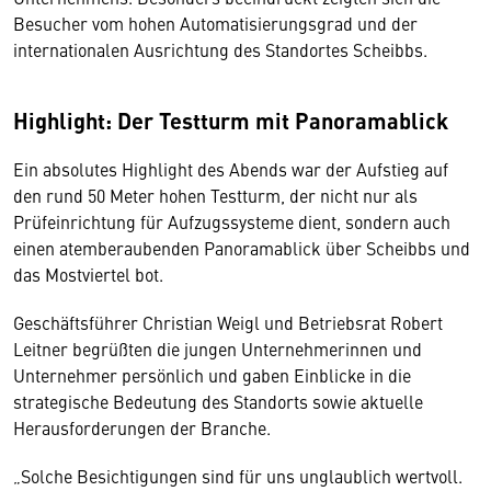
Besucher vom hohen Automatisierungsgrad und der
internationalen Ausrichtung des Standortes Scheibbs.
Highlight: Der Testturm mit Panoramablick
Ein absolutes Highlight des Abends war der Aufstieg auf
den rund 50 Meter hohen Testturm, der nicht nur als
Prüfeinrichtung für Aufzugssysteme dient, sondern auch
einen atemberaubenden Panoramablick über Scheibbs und
das Mostviertel bot.
Geschäftsführer Christian Weigl und Betriebsrat Robert
Leitner begrüßten die jungen Unternehmerinnen und
Unternehmer persönlich und gaben Einblicke in die
strategische Bedeutung des Standorts sowie aktuelle
Herausforderungen der Branche.
„Solche Besichtigungen sind für uns unglaublich wertvoll.