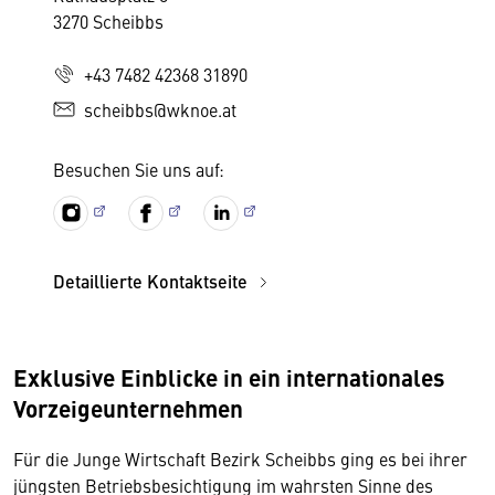
3270 Scheibbs
+43 7482 42368 31890
scheibbs@wknoe.at
Besuchen Sie uns auf:
Detaillierte Kontaktseite
Exklusive Einblicke in ein internationales
Vorzeige­unter­neh­men
Für die Junge Wirtschaft Bezirk Scheibbs ging es bei ihrer
jüngsten Betriebsbesichtigung im wahrsten Sinne des