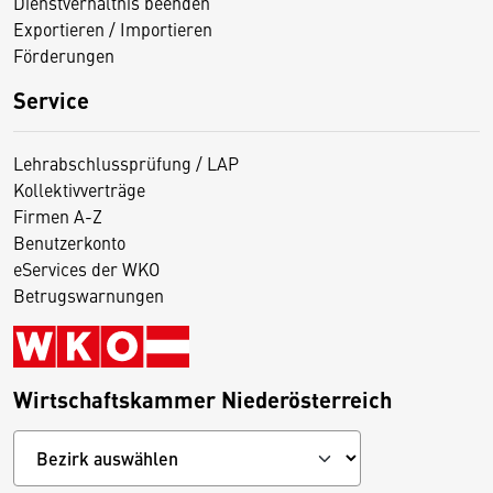
Dienstverhältnis beenden
Exportieren / Importieren
Förderungen
Service
Lehrabschlussprüfung / LAP
Kollektivverträge
Firmen A-Z
Benutzerkonto
eServices der WKO
Betrugswarnungen
Wirtschaftskammer Niederösterreich