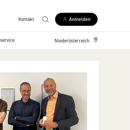
Kontakt
Anmelden
service
Niederösterreich