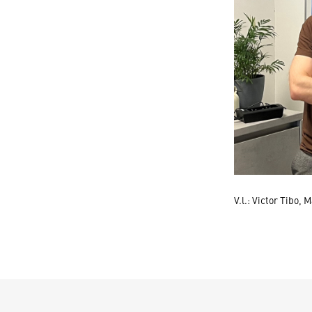
V.l.: Victor Tibo,