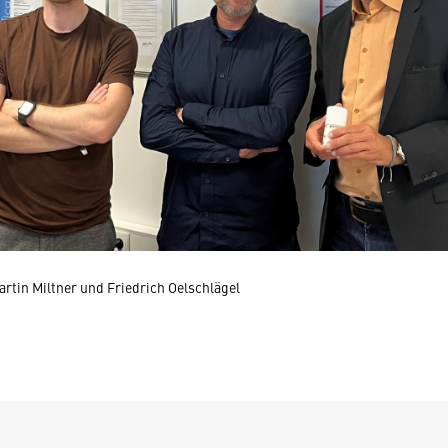
 Martin Miltner und Friedrich Oelschlägel