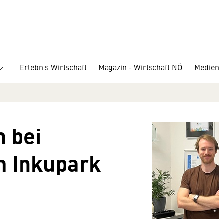
Erlebnis Wirtschaft
Magazin - Wirtschaft NÖ
Medien
 bei
m Inkupark