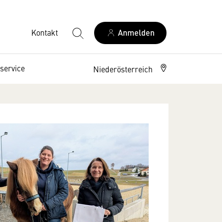
Kontakt
Anmelden
service
Niederösterreich