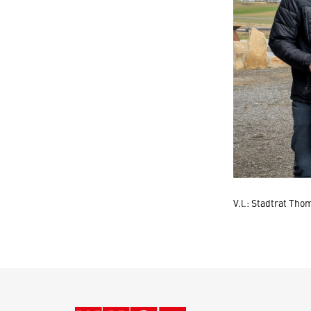
V.l.: Stadtrat Th