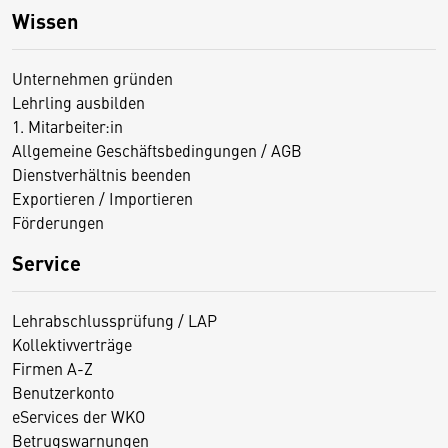
Wissen
Unternehmen gründen
Lehrling ausbilden
1. Mitarbeiter:in
Allgemeine Geschäftsbedingungen / AGB
Dienstverhältnis beenden
Exportieren / Importieren
Förderungen
Service
Lehrabschlussprüfung / LAP
Kollektivverträge
Firmen A-Z
Benutzerkonto
eServices der WKO
Betrugswarnungen