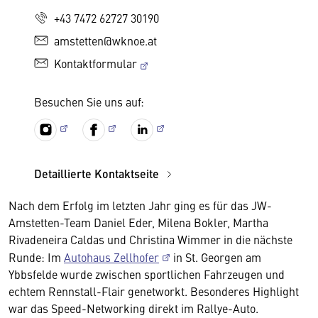
+43 7472 62727 30190
amstetten@wknoe.at
Kontaktformular
Besuchen Sie uns auf:
Detaillierte Kontaktseite
Nach dem Erfolg im letzten Jahr ging es für das JW-
Amstetten-Team Daniel Eder, Milena Bokler, Martha
Rivadeneira Caldas und Christina Wimmer in die nächste
Runde: Im
Autohaus Zellhofer
in St. Georgen am
Ybbsfelde wurde zwischen sportlichen Fahrzeugen und
echtem Rennstall-Flair genetworkt. Besonderes Highlight
war das Speed-Networking direkt im Rallye-Auto.