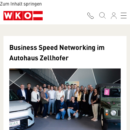
Zum Inhalt springen
Business Speed Networking im
Autohaus Zellhofer