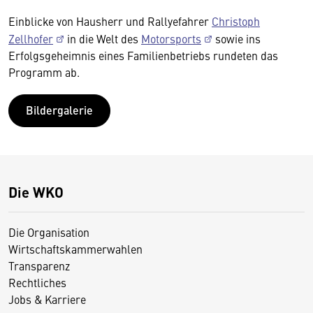
Einblicke von Hausherr und Rallyefahrer
Christoph
Zellhofer
in die Welt des
Motorsports
sowie ins
Erfolgsgeheimnis eines Familienbetriebs rundeten das
Programm ab.
Bildergalerie
Die WKO
Die Organisation
Wirtschaftskammerwahlen
Transparenz
Rechtliches
Jobs & Karriere