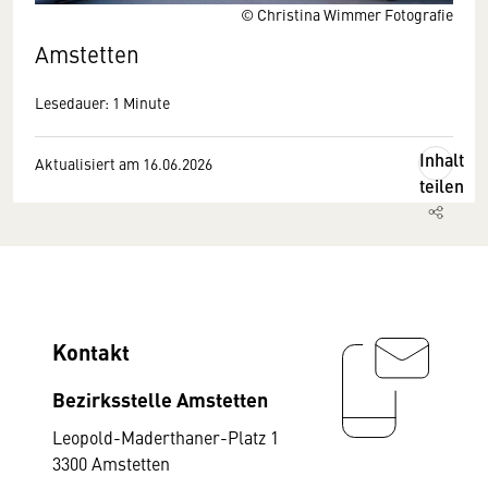
© Christina Wimmer Fotografie
Amstetten
Lesedauer: 1 Minute
Inhalt
Aktualisiert am 16.06.2026
teilen
Kontakt
Bezirksstelle Amstetten
Leopold-Maderthaner-Platz 1
3300 Amstetten