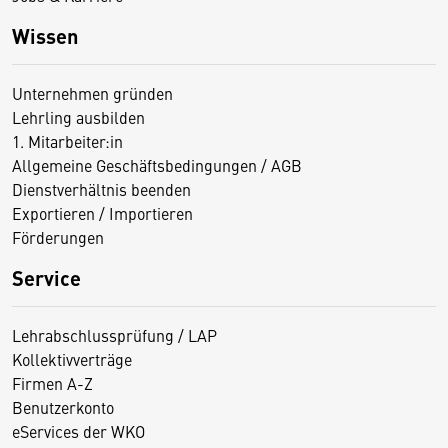
Wissen
Unternehmen gründen
Lehrling ausbilden
1. Mitarbeiter:in
Allgemeine Geschäftsbedingungen / AGB
Dienstverhältnis beenden
Exportieren / Importieren
Förderungen
Service
Lehrabschlussprüfung / LAP
Kollektivverträge
Firmen A-Z
Benutzerkonto
eServices der WKO