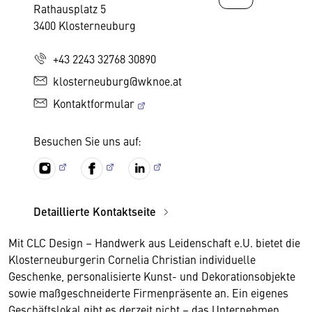
Rathausplatz 5
3400 Klosterneuburg
+43 2243 32768 30890
klosterneuburg@wknoe.at
Kontaktformular
Besuchen Sie uns auf:
Detaillierte Kontaktseite
Mit CLC Design – Handwerk aus Leidenschaft e.U. bietet die
Klosterneuburgerin Cornelia Christian individuelle
Geschenke, personalisierte Kunst- und Dekorationsobjekte
sowie maßgeschneiderte Firmenpräsente an. Ein eigenes
Geschäftslokal gibt es derzeit nicht – das Unternehmen