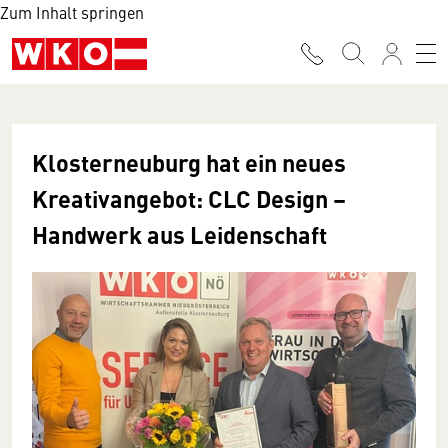
Zum Inhalt springen
Klosterneuburg hat ein neues
Kreativangebot: CLC Design –
Handwerk aus Leidenschaft