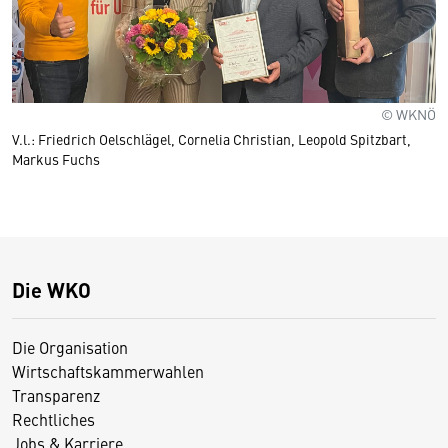
© WKNÖ
V.l.: Friedrich Oelschlägel, Cornelia Christian, Leopold Spitzbart,
Markus Fuchs
Die WKO
Die Organisation
Wirtschaftskammerwahlen
Transparenz
Rechtliches
Jobs & Karriere