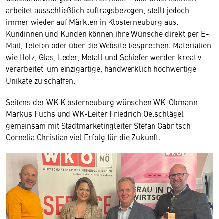
arbeitet ausschließlich auftragsbezogen, stellt jedoch
immer wieder auf Märkten in Klosterneuburg aus.
Kundinnen und Kunden können ihre Wünsche direkt per E-
Mail, Telefon oder über die Website besprechen. Materialien
wie Holz, Glas, Leder, Metall und Schiefer werden kreativ
verarbeitet, um einzigartige, handwerklich hochwertige
Unikate zu schaffen.
Seitens der WK Klosterneuburg wünschen WK-Obmann
Markus Fuchs und WK-Leiter Friedrich Oelschlägel
gemeinsam mit Stadtmarketingleiter Stefan Gabritsch
Cornelia Christian viel Erfolg für die Zukunft.