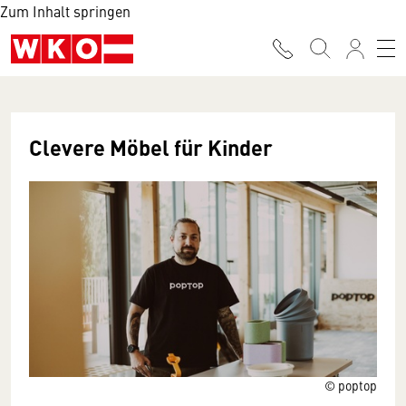
Zum Inhalt springen
Clevere Möbel für Kinder
© poptop