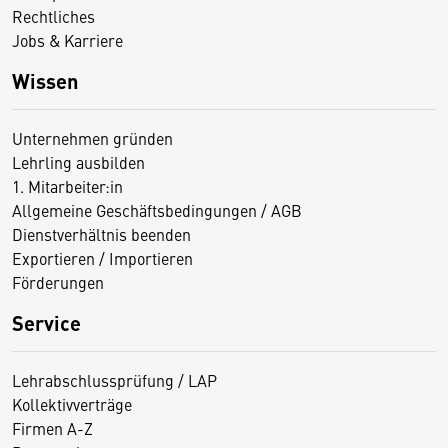
Rechtliches
Jobs & Karriere
Wissen
Unternehmen gründen
Lehrling ausbilden
1. Mitarbeiter:in
Allgemeine Geschäftsbedingungen / AGB
Dienstverhältnis beenden
Exportieren / Importieren
Förderungen
Service
Lehrabschlussprüfung / LAP
Kollektivverträge
Firmen A-Z