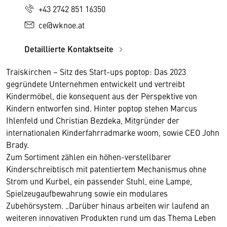
+43 2742 851 16350
ce@wknoe.at
Detaillierte Kontaktseite
Traiskirchen – Sitz des Start-ups poptop: Das 2023
gegründete Unternehmen entwickelt und vertreibt
Kindermöbel, die konsequent aus der Perspektive von
Kindern entworfen sind. Hinter poptop stehen Marcus
Ihlenfeld und Christian Bezdeka, Mitgründer der
internationalen Kinderfahrradmarke woom, sowie CEO John
Brady.
Zum Sortiment zählen ein höhen-verstellbarer
Kinderschreibtisch mit patentiertem Mechanismus ohne
Strom und Kurbel, ein passender Stuhl, eine Lampe,
Spielzeugaufbewahrung sowie ein modulares
Zubehörsystem. „Darüber hinaus arbeiten wir laufend an
weiteren innovativen Produkten rund um das Thema Leben