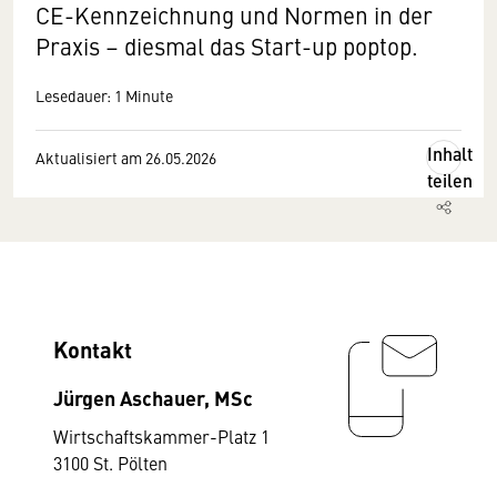
CE-Kennzeichnung und Normen in der
Praxis – diesmal das Start-up poptop.
Lesedauer: 1 Minute
Inhalt
Aktualisiert am 26.05.2026
teilen
Kontakt
Jürgen Aschauer, MSc
Wirtschaftskammer-Platz 1
3100 St. Pölten