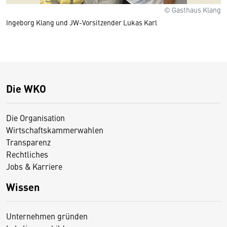
© Gasthaus Klang
Ingeborg Klang und JW-Vorsitzender Lukas Karl
Die WKO
Die Organisation
Wirtschaftskammerwahlen
Transparenz
Rechtliches
Jobs & Karriere
Wissen
Unternehmen gründen