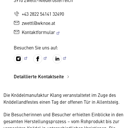
3910 Zwettl-Niederösterreich
+43 2822 54141 32490
zwettl@wknoe.at
Kontaktformular
Besuchen Sie uns auf:
Detaillierte Kontaktseite
Die Knödelmanufaktur Klang veranstaltetet im Zuge des
Knödellandfestes einen Tag der offenen Tür in Allentsteig.
Die Besucherinnen und Besucher erhielten Einblicke in den
gesamten Herstellungsprozess – vom Rohprodukt bis zur