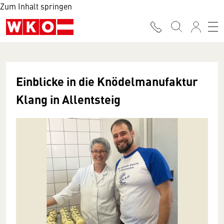
Zum Inhalt springen
Einblicke in die Knödelmanufaktur
Klang in Allentsteig