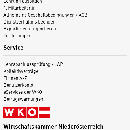
Lehrling ausbilden
1. Mitarbeiter:in
Allgemeine Geschäftsbedingungen / AGB
Dienstverhältnis beenden
Exportieren / Importieren
Förderungen
Service
Lehrabschlussprüfung / LAP
Kollektivverträge
Firmen A-Z
Benutzerkonto
eServices der WKO
Betrugswarnungen
Wirtschaftskammer Niederösterreich