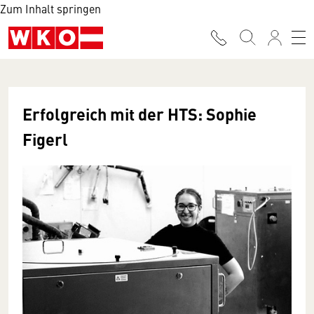
Zum Inhalt springen
Erfolgreich mit der HTS: Sophie
Figerl