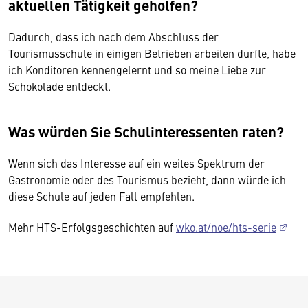
aktuellen Tätigkeit geholfen?
Dadurch, dass ich nach dem Abschluss der
Tourismusschule in einigen Betrieben arbeiten durfte, habe
ich Konditoren kennengelernt und so meine Liebe zur
Schokolade entdeckt.
Was würden Sie Schulinteressenten raten?
Wenn sich das Interesse auf ein weites Spektrum der
Gastronomie oder des Tourismus bezieht, dann würde ich
diese Schule auf jeden Fall empfehlen.
Mehr HTS-Erfolgsgeschichten auf
wko.at/noe/hts-serie