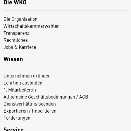
Die WKO
Die Organisation
Wirtschaftskammerwahlen
Transparenz
Rechtliches
Jobs & Karriere
Wissen
Unternehmen gründen
Lehrling ausbilden
1. Mitarbeiter:in
Allgemeine Geschäftsbedingungen / AGB
Dienstverhältnis beenden
Exportieren / Importieren
Förderungen
Service