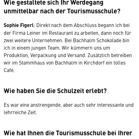
Wie gestaltete sich Ihr Werdegang
unmittelbar nach der Tourismusschule?
Sophie Figerl
: Direkt nach dem Abschluss begann ich bei
der Firma Leiner im Restaurant zu arbeiten, dann noch für
zwei weitere Unternehmen. Bei Bachhalm Schokolade bin
ich in einem jungen Team. Wir kümmern uns um
Produktion, Verpackung und Versand. Zusätzlich betreiben
wir im Stammhaus von Bachhalm in Kirchdorf ein tolles
Café.
Wie haben Sie die Schulzeit erlebt?
Es war eine anstrengende, aber auch sehr interessante und
lehrreiche Zeit.
Wie hat Ihnen die Tourismusschule bei Ihrer