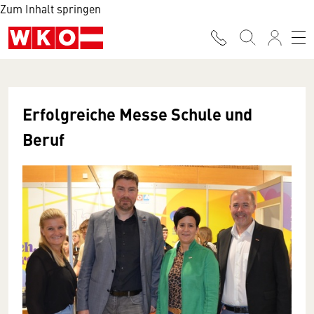
Zum Inhalt springen
Erfolgreiche Messe Schule und
Beruf