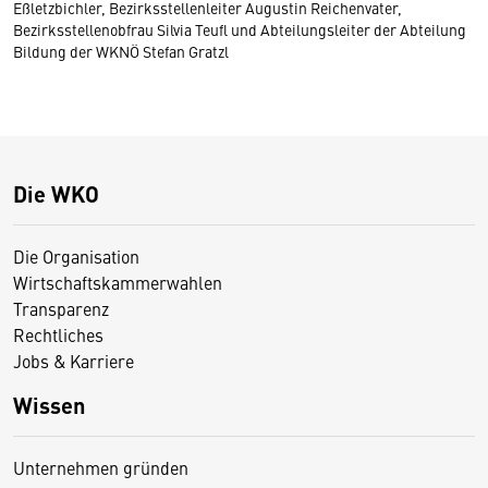
Eßletzbichler, Bezirksstellenleiter Augustin Reichenvater,
Bezirksstellenobfrau Silvia Teufl und Abteilungsleiter der Abteilung
Bildung der WKNÖ Stefan Gratzl
Die WKO
Die Organisation
Wirtschaftskammerwahlen
Transparenz
Rechtliches
Jobs & Karriere
Wissen
Unternehmen gründen