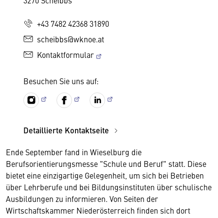
3270 Scheibbs
+43 7482 42368 31890
scheibbs@wknoe.at
Kontaktformular
Besuchen Sie uns auf:
Detaillierte Kontaktseite
Ende September fand in Wieselburg die
Berufsorientierungsmesse "Schule und Beruf" statt. Diese
bietet eine einzigartige Gelegenheit, um sich bei Betrieben
über Lehrberufe und bei Bildungsinstituten über schulische
Ausbildungen zu informieren. Von Seiten der
Wirtschaftskammer Niederösterreich finden sich dort