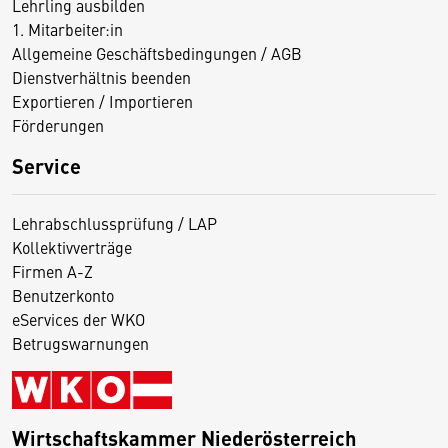
Lehrling ausbilden
1. Mitarbeiter:in
Allgemeine Geschäftsbedingungen / AGB
Dienstverhältnis beenden
Exportieren / Importieren
Förderungen
Service
Lehrabschlussprüfung / LAP
Kollektivverträge
Firmen A-Z
Benutzerkonto
eServices der WKO
Betrugswarnungen
Wirtschaftskammer Niederösterreich