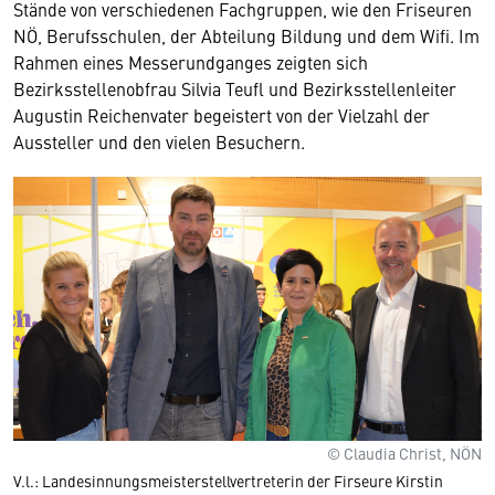
Stände von verschiedenen Fachgruppen, wie den Friseuren
NÖ, Berufsschulen, der Abteilung Bildung und dem Wifi. Im
Rahmen eines Messerundganges zeigten sich
Bezirksstellenobfrau Silvia Teufl und Bezirksstellenleiter
Augustin Reichenvater begeistert von der Vielzahl der
Aussteller und den vielen Besuchern.
© Claudia Christ, NÖN
V.l.: Landesinnungsmeisterstellvertreterin der Firseure Kirstin