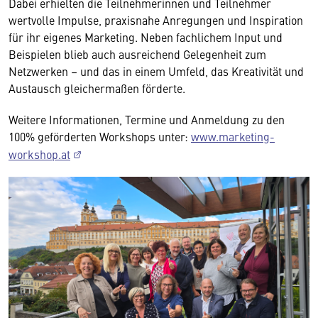
Dabei erhielten die Teilnehmerinnen und Teilnehmer
wertvolle Impulse, praxisnahe Anregungen und Inspiration
für ihr eigenes Marketing. Neben fachlichem Input und
Beispielen blieb auch ausreichend Gelegenheit zum
Netzwerken – und das in einem Umfeld, das Kreativität und
Austausch gleichermaßen förderte.
Weitere Informationen, Termine und Anmeldung zu den
100% geförderten Workshops unter:
www.marketing-
workshop.at