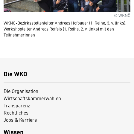
© WKNÖ
WKNÖ-Bezirksstellenleiter Andreas Hofbauer (1. Reihe, 3. v. links),
Workshopleiter Andreas Roffeis (1. Reihe, 2. v. links) mit den
TeilnehmerInnen
Die WKO
Die Organisation
Wirtschaftskammerwahlen
Transparenz
Rechtliches
Jobs & Karriere
Wissen