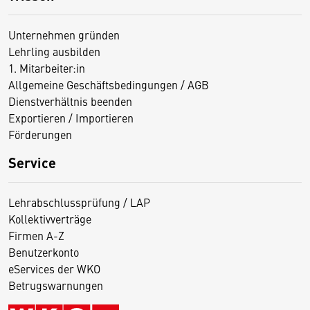
Unternehmen gründen
Lehrling ausbilden
1. Mitarbeiter:in
Allgemeine Geschäftsbedingungen / AGB
Dienstverhältnis beenden
Exportieren / Importieren
Förderungen
Service
Lehrabschlussprüfung / LAP
Kollektivverträge
Firmen A-Z
Benutzerkonto
eServices der WKO
Betrugswarnungen