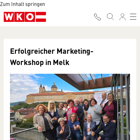
Zum Inhalt springen
Erfolgreicher Marketing-
Workshop in Melk