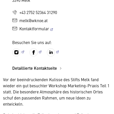
3390 Melk
+43 2752 52364 31290
melk@wknoe.at
Kontaktformular
Besuchen Sie uns auf:
Detaillierte Kontaktseite
Vor der beeindruckenden Kulisse des Stifts Melk fand
wieder ein gut besuchter Workshop Marketing-Praxis Teil 1
statt. Die besondere Atmosphäre des historischen Ortes
schuf den passenden Rahmen, um neue Ideen zu
entwickeln.