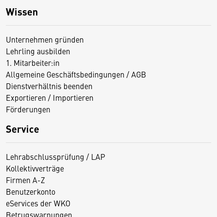
Wissen
Unternehmen gründen
Lehrling ausbilden
1. Mitarbeiter:in
Allgemeine Geschäftsbedingungen / AGB
Dienstverhältnis beenden
Exportieren / Importieren
Förderungen
Service
Lehrabschlussprüfung / LAP
Kollektivverträge
Firmen A-Z
Benutzerkonto
eServices der WKO
Betrugswarnungen