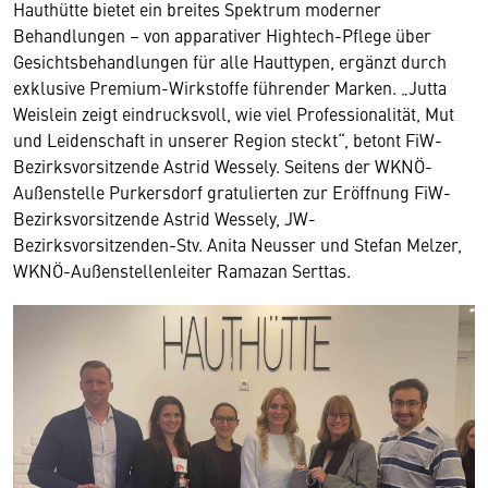
Hauthütte bietet ein breites Spektrum moderner
Behandlungen – von apparativer Hightech-Pflege über
Gesichtsbehandlungen für alle Hauttypen, ergänzt durch
exklusive Premium-Wirkstoffe führender Marken. „Jutta
Weislein zeigt eindrucksvoll, wie viel Professionalität, Mut
und Leidenschaft in unserer Region steckt“, betont FiW-
Bezirksvorsitzende Astrid Wessely. Seitens der WKNÖ-
Außenstelle Purkersdorf gratulierten zur Eröffnung FiW-
Bezirksvorsitzende Astrid Wessely, JW-
Bezirksvorsitzenden-Stv. Anita Neusser und Stefan Melzer,
WKNÖ-Außenstellenleiter Ramazan Serttas.