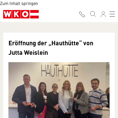
Zum Inhalt springen
Eröffnung der „Hauthütte“ von
Jutta Weislein