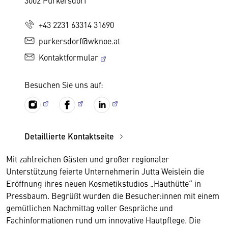
3002 Purkersdorf
+43 2231 63314 31690
purkersdorf@wknoe.at
Kontaktformular
Besuchen Sie uns auf:
Detaillierte Kontaktseite
Mit zahlreichen Gästen und großer regionaler
Unterstützung feierte Unternehmerin Jutta Weislein die
Eröffnung ihres neuen Kosmetikstudios „Hauthütte“ in
Pressbaum. Begrüßt wurden die Besucher:innen mit einem
gemütlichen Nachmittag voller Gespräche und
Fachinformationen rund um innovative Hautpflege. Die