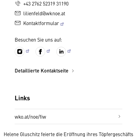
+43 2762 52319 31190
lilienfeld@wknoe.at
Kontaktformular
Besuchen Sie uns auf:
Detaillierte Kontaktseite
Links
wko.at/noe/fiw
Helene Gluschitz feierte die Eröffnung ihres Töpfergeschäfts