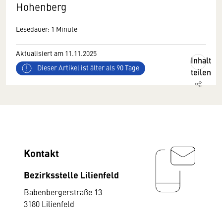
Hohenberg
Lesedauer: 1 Minute
Aktualisiert am 11.11.2025
Inhalt
Dieser Artikel ist älter als 90 Tage
teilen
Kontakt
Bezirksstelle Lilienfeld
Babenbergerstraße 13
3180 Lilienfeld