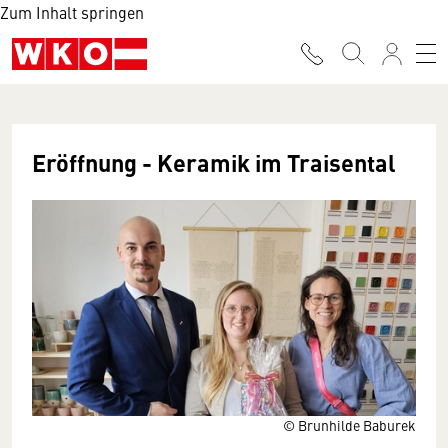
Zum Inhalt springen
Eröffnung - Keramik im Traisental
© Brunhilde Baburek