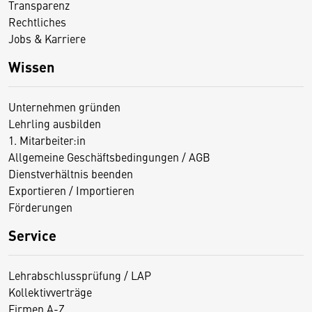
Transparenz
Rechtliches
Jobs & Karriere
Wissen
Unternehmen gründen
Lehrling ausbilden
1. Mitarbeiter:in
Allgemeine Geschäftsbedingungen / AGB
Dienstverhältnis beenden
Exportieren / Importieren
Förderungen
Service
Lehrabschlussprüfung / LAP
Kollektivverträge
Firmen A-Z