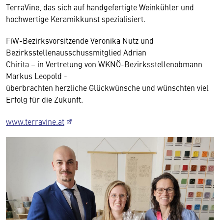
TerraVine, das sich auf handgefertigte Weinkühler und
hochwertige Keramikkunst spezialisiert.
FiW-Bezirksvorsitzende Veronika Nutz und
Bezirksstellenausschussmitglied Adrian
Chirita – in Vertretung von WKNÖ-Bezirksstellenobmann
Markus Leopold -
überbrachten herzliche Glückwünsche und wünschten viel
Erfolg für die Zukunft.
www.terravine.at