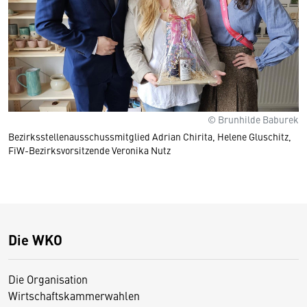
© Brunhilde Baburek
Bezirksstellenausschussmitglied Adrian Chirita, Helene Gluschitz,
FiW-Bezirksvorsitzende Veronika Nutz
Die WKO
Die Organisation
Wirtschaftskammerwahlen