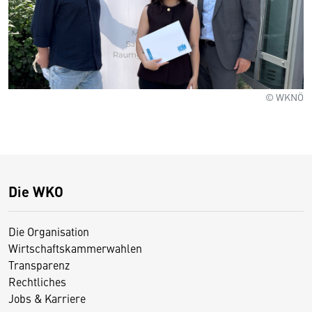
© WKNÖ
Die WKO
Die Organisation
Wirtschaftskammerwahlen
Transparenz
Rechtliches
Jobs & Karriere