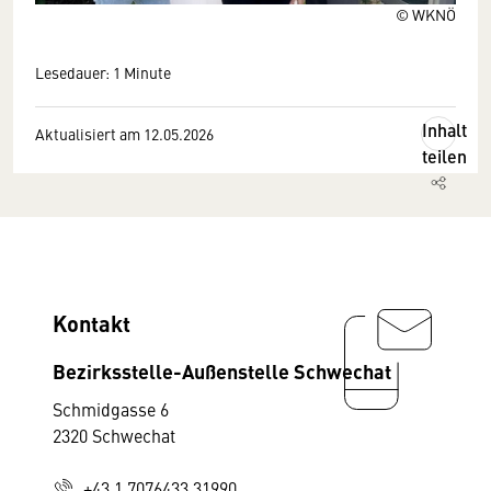
© WKNÖ
Lesedauer: 1 Minute
Inhalt
Aktualisiert am 12.05.2026
teilen
Kontakt
Bezirksstelle-Außenstelle Schwechat
Schmidgasse 6
2320 Schwechat
+43 1 7076433 31990