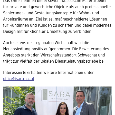
Das Unternehmen bietet sowohl klassische Malerarbeiten
für private und gewerbliche Objekte als auch professionelle
Sanierungs- und Gestaltungskonzepte für Wohn- und
Arbeitsräume an. Ziel ist es, maßgeschneiderte Lösungen
für Kundinnen und Kunden zu schaffen und dabei modernes
Design mit funktionaler Umsetzung zu verbinden.
Auch seitens der regionalen Wirtschaft wird die
Neuansiedlung positiv aufgenommen. Die Erweiterung des
Angebots stärkt den Wirtschaftsstandort Schwechat und
trägt zur Vielfalt der lokalen Dienstleistungsbetriebe bei.
Interessierte erhalten weitere Informationen unter
office@sara-cc.at