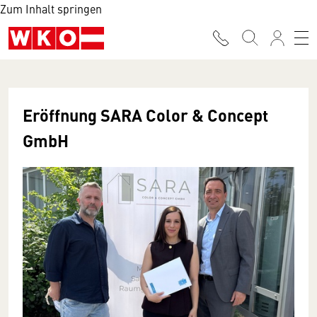
Zum Inhalt springen
Eröffnung SARA Color & Concept
GmbH