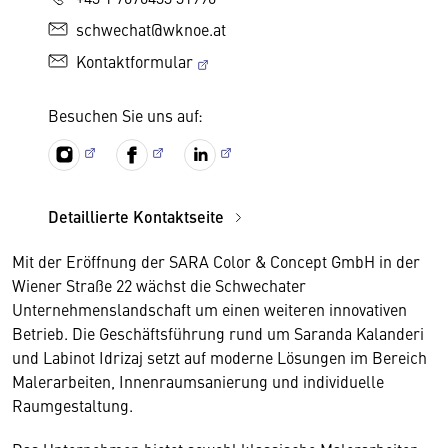
schwechat@wknoe.at
Kontaktformular
Besuchen Sie uns auf:
Detaillierte Kontaktseite
Mit der Eröffnung der SARA Color & Concept GmbH in der
Wiener Straße 22 wächst die Schwechater
Unternehmenslandschaft um einen weiteren innovativen
Betrieb. Die Geschäftsführung rund um Saranda Kalanderi
und Labinot Idrizaj setzt auf moderne Lösungen im Bereich
Malerarbeiten, Innenraumsanierung und individuelle
Raumgestaltung.