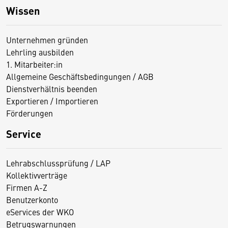
Wissen
Unternehmen gründen
Lehrling ausbilden
1. Mitarbeiter:in
Allgemeine Geschäftsbedingungen / AGB
Dienstverhältnis beenden
Exportieren / Importieren
Förderungen
Service
Lehrabschlussprüfung / LAP
Kollektivverträge
Firmen A-Z
Benutzerkonto
eServices der WKO
Betrugswarnungen