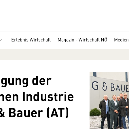
Erlebnis Wirtschaft
Magazin - Wirtschaft NÖ
Medien
gung der
hen Industrie
& Bauer (AT)