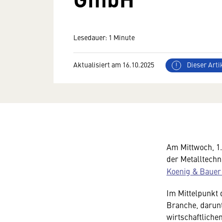
Lesedauer: 1 Minute
Aktualisiert am 16.10.2025
Dieser Artik
Am Mittwoch, 1
der Metalltechn
Koenig & Bauer
Im Mittelpunkt
Branche, darun
wirtschaftlich