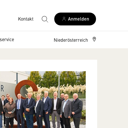
Kontakt
Anmelden
service
Niederösterreich