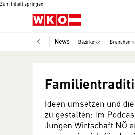
Zum Inhalt springen
News
Bezirke
Branchen
Familientraditi
Ideen umsetzen und die F
zu gestalten: Im Podcas
Jungen Wirtschaft NÖ er