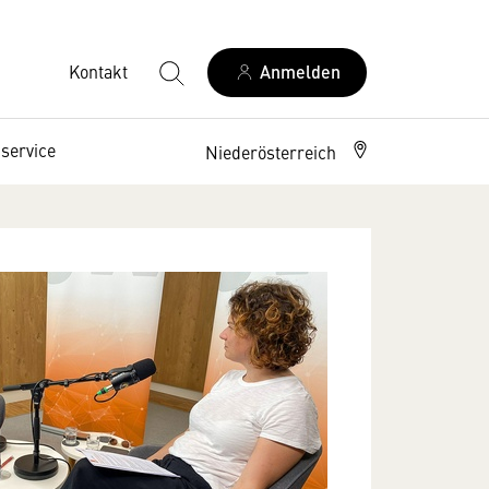
Kontakt
Anmelden
service
Niederösterreich