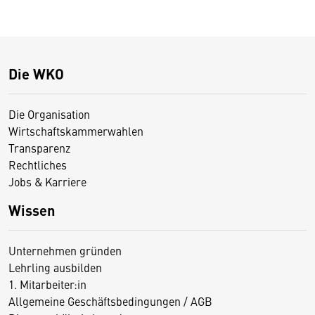
Die WKO
Die Organisation
Wirtschaftskammerwahlen
Transparenz
Rechtliches
Jobs & Karriere
Wissen
Unternehmen gründen
Lehrling ausbilden
1. Mitarbeiter:in
Allgemeine Geschäftsbedingungen / AGB