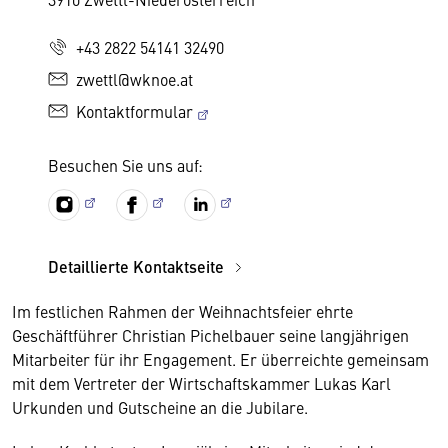
+43 2822 54141 32490
zwettl@wknoe.at
Kontaktformular
Besuchen Sie uns auf:
Detaillierte Kontaktseite
Im festlichen Rahmen der Weihnachtsfeier ehrte
Geschäftführer Christian Pichelbauer seine langjährigen
Mitarbeiter für ihr Engagement. Er überreichte gemeinsam
mit dem Vertreter der Wirtschaftskammer Lukas Karl
Urkunden und Gutscheine an die Jubilare.