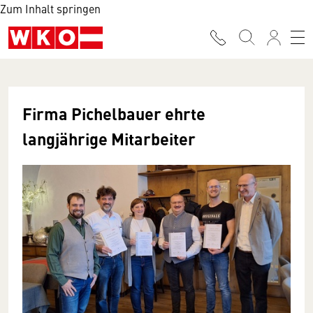
Zum Inhalt springen
Firma Pichelbauer ehrte
langjährige Mitarbeiter