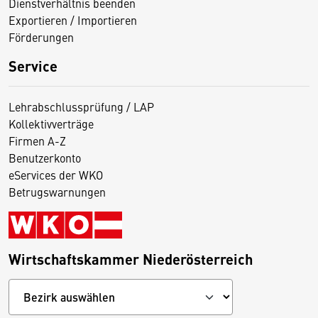
Dienstverhältnis beenden
Exportieren / Importieren
Förderungen
Service
Lehrabschlussprüfung / LAP
Kollektivverträge
Firmen A-Z
Benutzerkonto
eServices der WKO
Betrugswarnungen
Wirtschaftskammer Niederösterreich