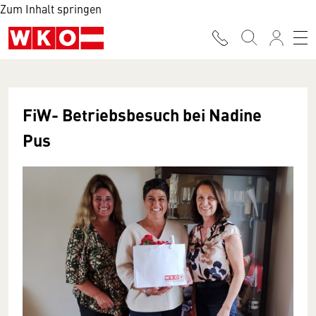
Zum Inhalt springen
FiW- Betriebsbesuch bei Nadine
Pus