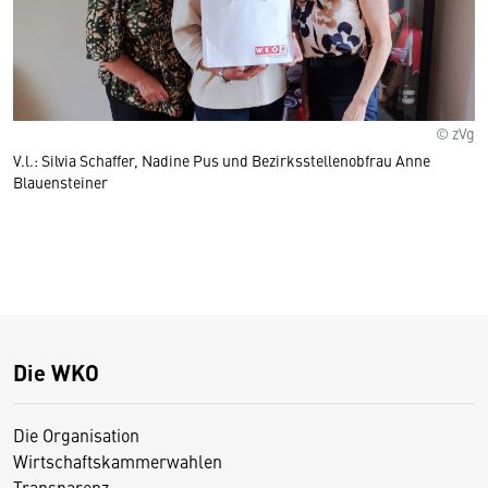
© zVg
V.l.: Silvia Schaffer, Nadine Pus und Bezirksstellenobfrau Anne
Blauensteiner
Die WKO
Die Organisation
Wirtschaftskammerwahlen
Transparenz