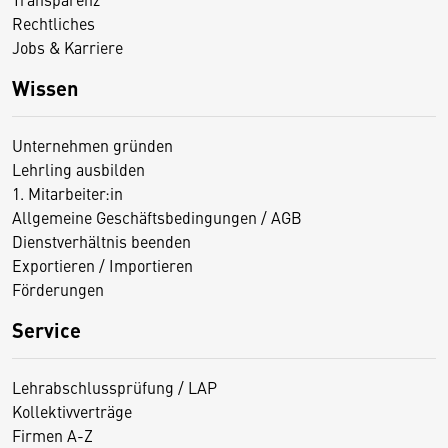
Rechtliches
Jobs & Karriere
Wissen
Unternehmen gründen
Lehrling ausbilden
1. Mitarbeiter:in
Allgemeine Geschäftsbedingungen / AGB
Dienstverhältnis beenden
Exportieren / Importieren
Förderungen
Service
Lehrabschlussprüfung / LAP
Kollektivverträge
Firmen A-Z