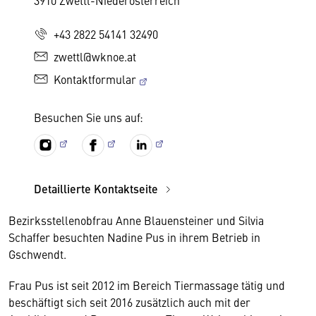
3910 Zwettl-Niederösterreich
+43 2822 54141 32490
zwettl@wknoe.at
Kontaktformular
Besuchen Sie uns auf:
Detaillierte Kontaktseite
Bezirksstellenobfrau Anne Blauensteiner und Silvia
Schaffer besuchten Nadine Pus in ihrem Betrieb in
Gschwendt.
Frau Pus ist seit 2012 im Bereich Tiermassage tätig und
beschäftigt sich seit 2016 zusätzlich auch mit der