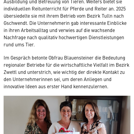
Ausbildung und Betreuung von Tieren. Weiters bietet sie
individuellen Reitunterricht für Pferde und Reiter an. 2025
übersiedelte sie mit ihrem Betrieb vom Bezirk Tulln nach
Gschwendt. Die Unternehmerin gab interessante Einblicke
in ihren Arbeitsalltag und verwies auf die wachsende
Nachfrage nach qualitativ hochwertigen Dienstleistungen
rund ums Tier.
Im Gespräch betonte Obfrau Blauensteiner die Bedeutung
regionaler Betriebe für die wirtschaftliche Vielfalt im Bezirk
Zwettl und unterstrich, wie wichtig der direkte Kontakt zu
den Unternehmerinnen sei, um deren Anliegen und
innovative Ideen aus erster Hand kennenzulernen.