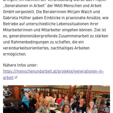
„Generationen in Arbeit“ der MAG Menschen und Arbeit
GmbH vorgestellt. Die Beraterinnen Mirjam Walch und
Gabriela Hüther gaben Einblicke in praxisnahe Ansätze, wie
Betriebe auf unterschiedliche Lebenssituationen ihrer
Mitarbeiterinnen und Mitarbeiter eingehen können. Ziel ist
es, generationenübergreifende Zusammenarbeit zu stärken
und Rahmenbedingungen zu schaffen, die ein
vereinbarkeitsorientiertes, nachhaltiges Arbeiten
ermöglichen.
Nähere Infos unter:
https://menschenundarbeit.at/projekte/generationen-in-
arbeit