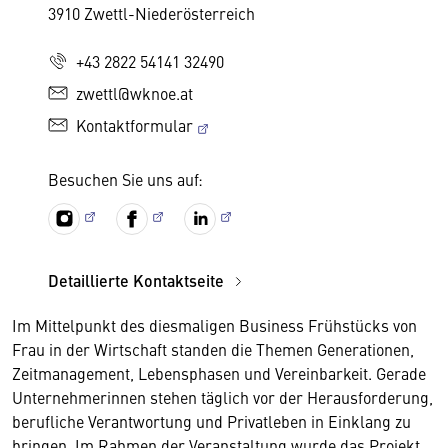
3910 Zwettl-Niederösterreich
+43 2822 54141 32490
zwettl@wknoe.at
Kontaktformular
Besuchen Sie uns auf:
Detaillierte Kontaktseite
Im Mittelpunkt des diesmaligen Business Frühstücks von
Frau in der Wirtschaft standen die Themen Generationen,
Zeitmanagement, Lebensphasen und Vereinbarkeit. Gerade
Unternehmerinnen stehen täglich vor der Herausforderung,
berufliche Verantwortung und Privatleben in Einklang zu
bringen. Im Rahmen der Veranstaltung wurde das Projekt