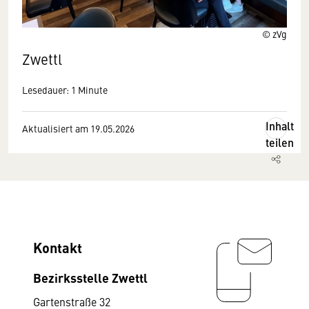
© zVg
Zwettl
Lesedauer: 1 Minute
Inhalt
Aktualisiert am 19.05.2026
teilen
Kontakt
Bezirksstelle Zwettl
Gartenstraße 32