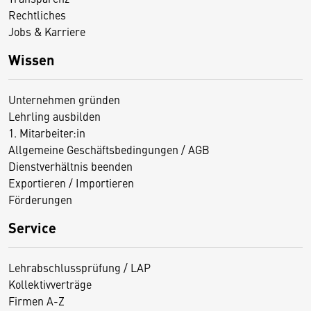
Rechtliches
Jobs & Karriere
Wissen
Unternehmen gründen
Lehrling ausbilden
1. Mitarbeiter:in
Allgemeine Geschäftsbedingungen / AGB
Dienstverhältnis beenden
Exportieren / Importieren
Förderungen
Service
Lehrabschlussprüfung / LAP
Kollektivverträge
Firmen A-Z