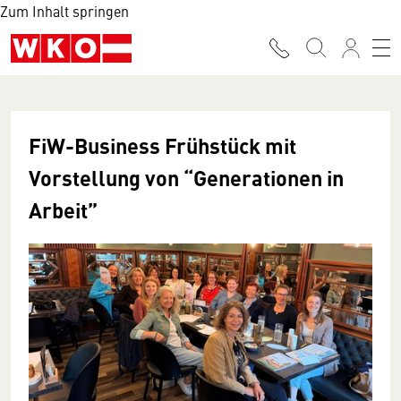
Zum Inhalt springen
FiW-Business Frühstück mit
Vorstellung von “Generationen in
Arbeit”