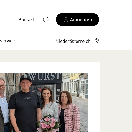
Kontakt
Anmelden
service
Niederösterreich