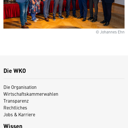
© Johannes Ehn
Die WKO
Die Organisation
Wirtschaftskammerwahlen
Transparenz
Rechtliches
Jobs & Karriere
Wissen