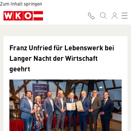
Zum Inhalt springen
Franz Unfried für Lebenswerk bei
Langer Nacht der Wirtschaft
geehrt