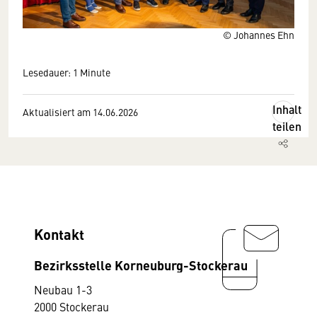
© Johannes Ehn
Lesedauer: 1 Minute
Inhalt
Aktualisiert am 14.06.2026
teilen
Kontakt
Bezirksstelle Korneuburg-Stockerau
Neubau 1-3
2000 Stockerau