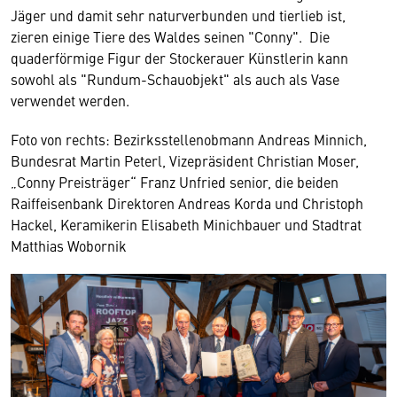
Jäger und damit sehr naturverbunden und tierlieb ist,
zieren einige Tiere des Waldes seinen "Conny". Die
quaderförmige Figur der Stockerauer Künstlerin kann
sowohl als "Rundum-Schauobjekt" als auch als Vase
verwendet werden.
Foto von rechts: Bezirksstellenobmann Andreas Minnich,
Bundesrat Martin Peterl, Vizepräsident Christian Moser,
„Conny Preisträger“ Franz Unfried senior, die beiden
Raiffeisenbank Direktoren Andreas Korda und Christoph
Hackel, Keramikerin Elisabeth Minichbauer und Stadtrat
Matthias Wobornik