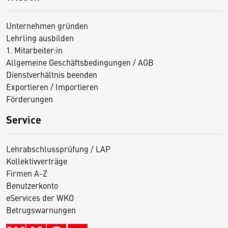
Unternehmen gründen
Lehrling ausbilden
1. Mitarbeiter:in
Allgemeine Geschäftsbedingungen / AGB
Dienstverhältnis beenden
Exportieren / Importieren
Förderungen
Service
Lehrabschlussprüfung / LAP
Kollektivverträge
Firmen A-Z
Benutzerkonto
eServices der WKO
Betrugswarnungen