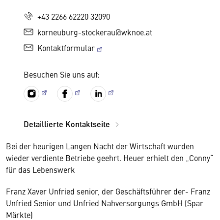
+43 2266 62220 32090
korneuburg-stockerau@wknoe.at
Kontaktformular
Besuchen Sie uns auf:
Detaillierte Kontaktseite
Bei der heurigen Langen Nacht der Wirtschaft wurden
wieder verdiente Betriebe geehrt. Heuer erhielt den „Conny“
für das Lebenswerk
Franz Xaver Unfried senior, der Geschäftsführer der- Franz
Unfried Senior und Unfried Nahversorgungs GmbH (Spar
Märkte)