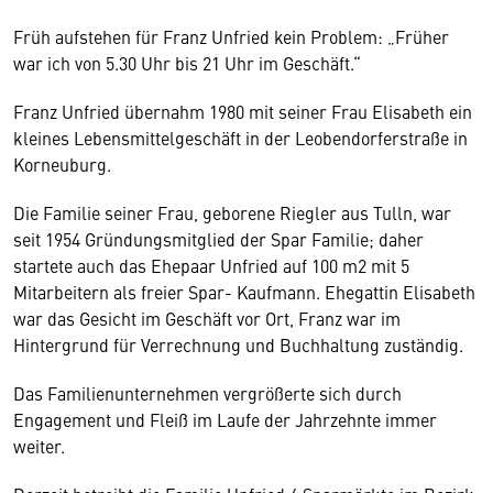
Früh aufstehen für Franz Unfried kein Problem: „Früher
war ich von 5.30 Uhr bis 21 Uhr im Geschäft.“
Franz Unfried übernahm 1980 mit seiner Frau Elisabeth ein
kleines Lebensmittelgeschäft in der Leobendorferstraße in
Korneuburg.
Die Familie seiner Frau, geborene Riegler aus Tulln, war
seit 1954 Gründungsmitglied der Spar Familie; daher
startete auch das Ehepaar Unfried auf 100 m2 mit 5
Mitarbeitern als freier Spar- Kaufmann. Ehegattin Elisabeth
war das Gesicht im Geschäft vor Ort, Franz war im
Hintergrund für Verrechnung und Buchhaltung zuständig.
Das Familienunternehmen vergrößerte sich durch
Engagement und Fleiß im Laufe der Jahrzehnte immer
weiter.