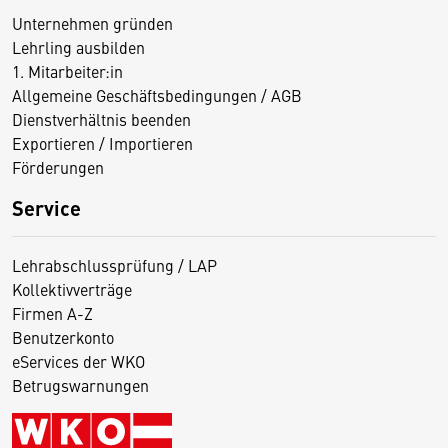
Unternehmen gründen
Lehrling ausbilden
1. Mitarbeiter:in
Allgemeine Geschäftsbedingungen / AGB
Dienstverhältnis beenden
Exportieren / Importieren
Förderungen
Service
Lehrabschlussprüfung / LAP
Kollektivverträge
Firmen A-Z
Benutzerkonto
eServices der WKO
Betrugswarnungen