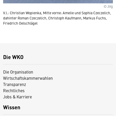
© zVg
V.l.: Christian Wopienka, Mitte vorne: Amelie und Sophia Czeczelich,
dahinter Roman Czeczelich, Christoph Kaufmann, Markus Fuchs,
Friedrich Oelschlägel
Die WKO
Die Organisation
Wirtschaftskammerwahlen
Transparenz
Rechtliches
Jobs & Karriere
Wissen