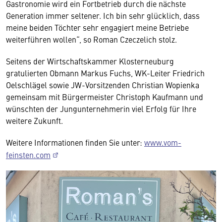
Gastronomie wird ein Fortbetrieb durch die nächste
Generation immer seltener. Ich bin sehr glücklich, dass
meine beiden Töchter sehr engagiert meine Betriebe
weiterführen wollen“, so Roman Czeczelich stolz.
Seitens der Wirtschaftskammer Klosterneuburg
gratulierten Obmann Markus Fuchs, WK-Leiter Friedrich
Oelschlägel sowie JW-Vorsitzenden Christian Wopienka
gemeinsam mit Bürgermeister Christoph Kaufmann und
wünschten der Jungunternehmerin viel Erfolg für Ihre
weitere Zukunft.
Weitere Informationen finden Sie unter:
www.vom-
feinsten.com