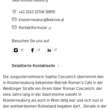
+43 2243 32768 30890
klosterneuburg@wknoe.at
Kontaktformular
Besuchen Sie uns auf:
Detaillierte Kontaktseite
Die Jungunternehmerin Sophia Czeczelich übernimmt den
in Klosterneuburg bekannten Betrieb Roman's Café in der
Weidlinger Straße von ihrem Vater Roman Czeczelich, der
viele Jahre lang in der Gastronomie sowohl in
Klosterneuburg als auch in Wien tätig war und sich nun in
den wohlverdienten Ruhestand begeben darf. „Gerade in der