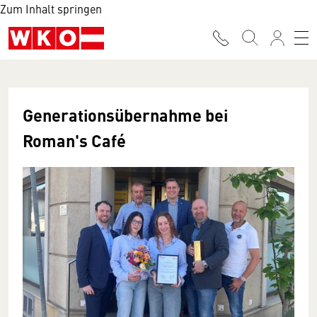
Zum Inhalt springen
Generationsübernahme bei
Roman's Café