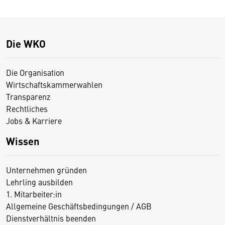
Die WKO
Die Organisation
Wirtschaftskammerwahlen
Transparenz
Rechtliches
Jobs & Karriere
Wissen
Unternehmen gründen
Lehrling ausbilden
1. Mitarbeiter:in
Allgemeine Geschäftsbedingungen / AGB
Dienstverhältnis beenden