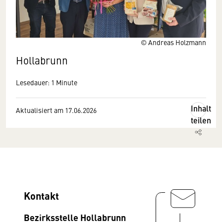
© Andreas Holzmann
Hollabrunn
Lesedauer: 1 Minute
Inhalt
Aktualisiert am 17.06.2026
teilen
Kontakt
Bezirksstelle Hollabrunn