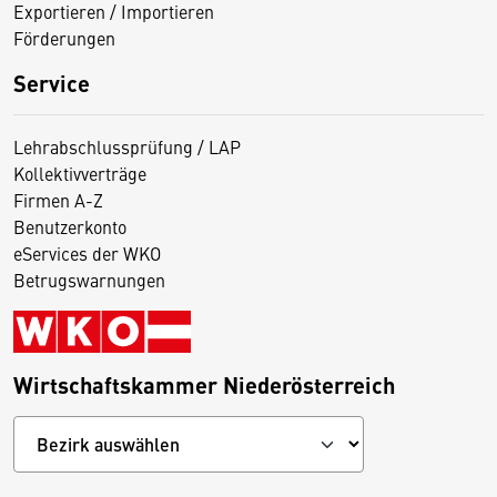
Exportieren / Importieren
Förderungen
Service
Lehrabschlussprüfung / LAP
Kollektivverträge
Firmen A-Z
Benutzerkonto
eServices der WKO
Betrugswarnungen
Wirtschaftskammer Niederösterreich