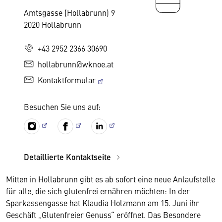
Amtsgasse (Hollabrunn) 9
2020 Hollabrunn
+43 2952 2366 30690
hollabrunn@wknoe.at
Kontaktformular
Besuchen Sie uns auf:
Detaillierte Kontaktseite
Mitten in Hollabrunn gibt es ab sofort eine neue Anlaufstelle
für alle, die sich glutenfrei ernähren möchten: In der
Sparkassengasse hat Klaudia Holzmann am 15. Juni ihr
Geschäft „Glutenfreier Genuss“ eröffnet. Das Besondere