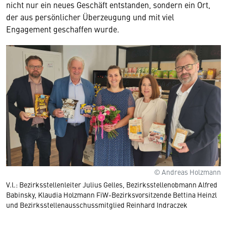
nicht nur ein neues Geschäft entstanden, sondern ein Ort,
der aus persönlicher Überzeugung und mit viel
Engagement geschaffen wurde.
© Andreas Holzmann
V.l.: Bezirksstellenleiter Julius Gelles, Bezirksstellenobmann Alfred
Babinsky, Klaudia Holzmann FiW-Bezirksvorsitzende Bettina Heinzl
und Bezirksstellenausschussmitglied Reinhard Indraczek