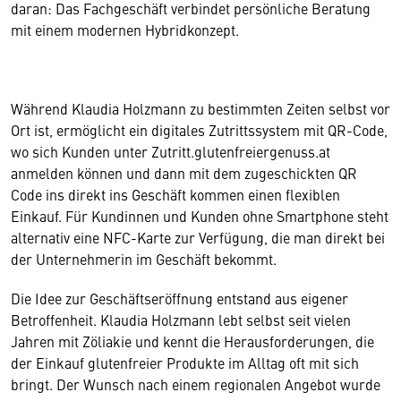
daran: Das Fachgeschäft verbindet persönliche Beratung
mit einem modernen Hybridkonzept.
Während Klaudia Holzmann zu bestimmten Zeiten selbst vor
Ort ist, ermöglicht ein digitales Zutrittssystem mit QR-Code,
wo sich Kunden unter Zutritt.glutenfreiergenuss.at
anmelden können und dann mit dem zugeschickten QR
Code ins direkt ins Geschäft kommen einen flexiblen
Einkauf. Für Kundinnen und Kunden ohne Smartphone steht
alternativ eine NFC-Karte zur Verfügung, die man direkt bei
der Unternehmerin im Geschäft bekommt.
Die Idee zur Geschäftseröffnung entstand aus eigener
Betroffenheit. Klaudia Holzmann lebt selbst seit vielen
Jahren mit Zöliakie und kennt die Herausforderungen, die
der Einkauf glutenfreier Produkte im Alltag oft mit sich
bringt. Der Wunsch nach einem regionalen Angebot wurde