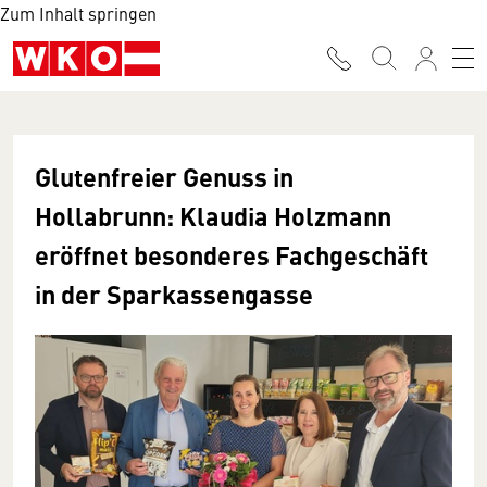
Zum Inhalt springen
Glutenfreier Genuss in
Hollabrunn: Klaudia Holzmann
eröffnet besonderes Fachgeschäft
in der Sparkassengasse