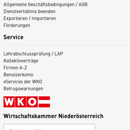
Allgemeine Geschäftsbedingungen / AGB
Dienstverhältnis beenden
Exportieren / Importieren
Förderungen
Service
Lehrabschlussprüfung / LAP
Kollektivverträge
Firmen A-Z
Benutzerkonto
eServices der WKO
Betrugswarnungen
Wirtschaftskammer Niederösterreich