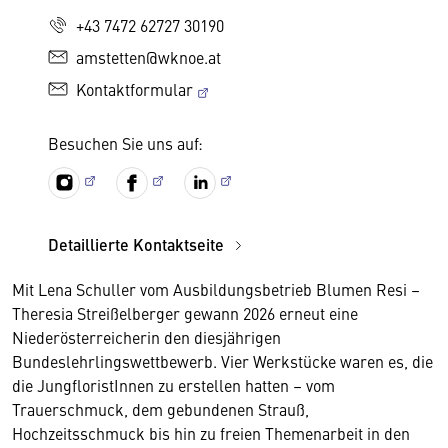
+43 7472 62727 30190
amstetten@wknoe.at
Kontaktformular
Besuchen Sie uns auf:
Detaillierte Kontaktseite
Mit Lena Schuller vom Ausbildungsbetrieb Blumen Resi –
Theresia Streißelberger gewann 2026 erneut eine
Niederösterreicherin den diesjährigen
Bundeslehrlingswettbewerb. Vier Werkstücke waren es, die
die JungfloristInnen zu erstellen hatten – vom
Trauerschmuck, dem gebundenen Strauß,
Hochzeitsschmuck bis hin zu freien Themenarbeit in den