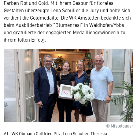
Farben Rot und Gold. Mit ihrem Gespür für florales
Gestalten überzeugte Lena Schuller die Jury und holte sich
verdient die Goldmedaille. Die WK Amstetten bedankte sich
beim Ausbilderbetrieb "Blumenresi" in Waidhofen/Ybbs
und gratulierte der engagierten Medailliengewinnerin zu
ihrem tollen Erfolg.
© Mistelbauer
V.l.: WK Obmann Gottfried Pilz, Lena Schuller, Theresia