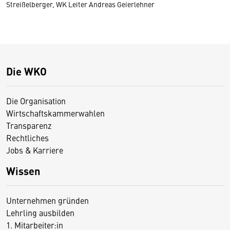
Streißelberger, WK Leiter Andreas Geierlehner
Die WKO
Die Organisation
Wirtschaftskammerwahlen
Transparenz
Rechtliches
Jobs & Karriere
Wissen
Unternehmen gründen
Lehrling ausbilden
1. Mitarbeiter:in