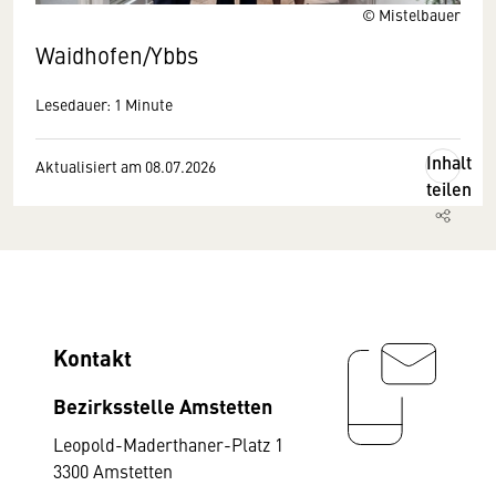
© Mistelbauer
Waidhofen/Ybbs
Lesedauer: 1 Minute
Inhalt
Aktualisiert am 08.07.2026
teilen
Kontakt
Bezirksstelle Amstetten
Leopold-Maderthaner-Platz 1
3300 Amstetten