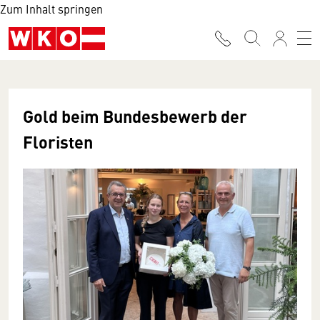
Zum Inhalt springen
Gold beim Bundesbewerb der
Floristen