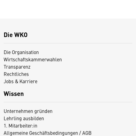
Die WKO
Die Organisation
Wirtschaftskammerwahlen
Transparenz
Rechtliches
Jobs & Karriere
Wissen
Unternehmen gründen
Lehrling ausbilden
1. Mitarbeiter:in
Allgemeine Geschäftsbedingungen / AGB