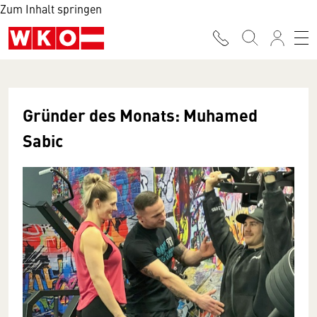
Zum Inhalt springen
Gründer des Monats: Muhamed
Sabic