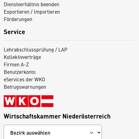
Dienstverhältnis beenden
Exportieren / Importieren
Förderungen
Service
Lehrabschlussprüfung / LAP
Kollektivverträge
Firmen A-Z
Benutzerkonto
eServices der WKO
Betrugswarnungen
Wirtschaftskammer Niederösterreich