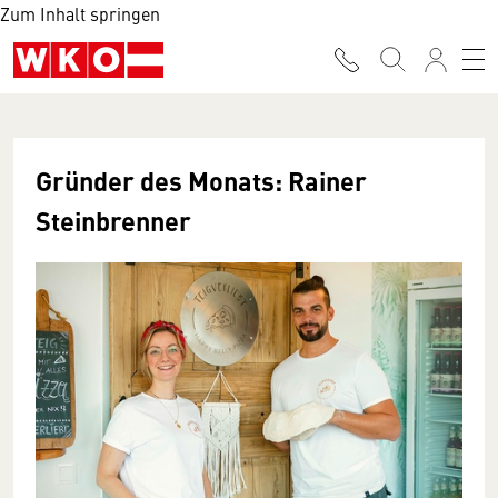
Zum Inhalt springen
Gründer des Monats: Rainer
Steinbrenner