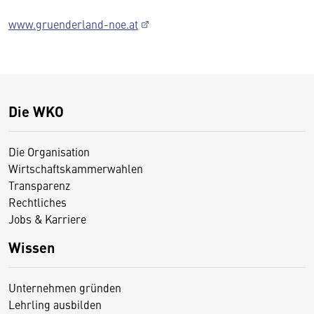
www.gruenderland-noe.at
Die WKO
Die Organisation
Wirtschaftskammerwahlen
Transparenz
Rechtliches
Jobs & Karriere
Wissen
Unternehmen gründen
Lehrling ausbilden