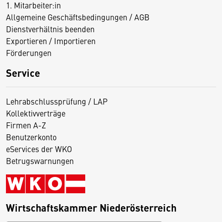
1. Mitarbeiter:in
Allgemeine Geschäftsbedingungen / AGB
Dienstverhältnis beenden
Exportieren / Importieren
Förderungen
Service
Lehrabschlussprüfung / LAP
Kollektivverträge
Firmen A-Z
Benutzerkonto
eServices der WKO
Betrugswarnungen
Wirtschaftskammer Niederösterreich