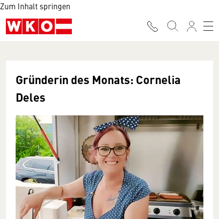
Zum Inhalt springen
Gründerin des Monats: Cornelia
Deles