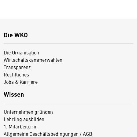
Die WKO
Die Organisation
Wirtschaftskammerwahlen
Transparenz
Rechtliches
Jobs & Karriere
Wissen
Unternehmen gründen
Lehrling ausbilden
1. Mitarbeiter:in
Allgemeine Geschäftsbedingungen / AGB