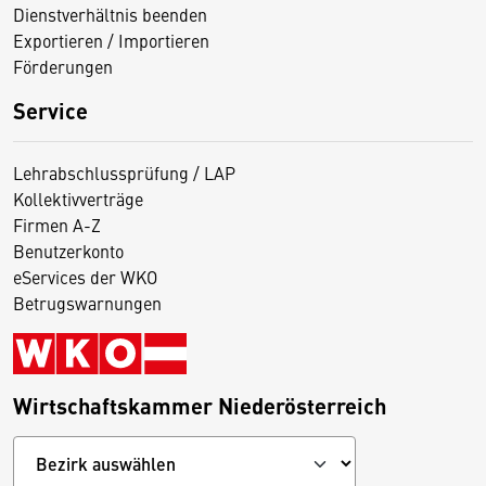
Dienstverhältnis beenden
Exportieren / Importieren
Förderungen
Service
Lehrabschlussprüfung / LAP
Kollektivverträge
Firmen A-Z
Benutzerkonto
eServices der WKO
Betrugswarnungen
Wirtschaftskammer Niederösterreich