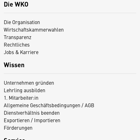
Die WKO
Die Organisation
Wirtschaftskammerwahlen
Transparenz
Rechtliches
Jobs & Karriere
Wissen
Unternehmen gründen
Lehrling ausbilden
1. Mitarbeiter:in
Allgemeine Geschäftsbedingungen / AGB
Dienstverhältnis beenden
Exportieren / Importieren
Förderungen