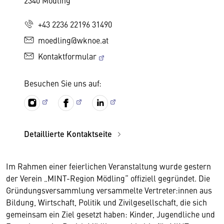
2340 Mödling
+43 2236 22196 31490
moedling@wknoe.at
Kontaktformular
Besuchen Sie uns auf:
Detaillierte Kontaktseite
Im Rahmen einer feierlichen Veranstaltung wurde gestern
der Verein „MINT-Region Mödling“ offiziell gegründet. Die
Gründungsversammlung versammelte Vertreter:innen aus
Bildung, Wirtschaft, Politik und Zivilgesellschaft, die sich
gemeinsam ein Ziel gesetzt haben: Kinder, Jugendliche und