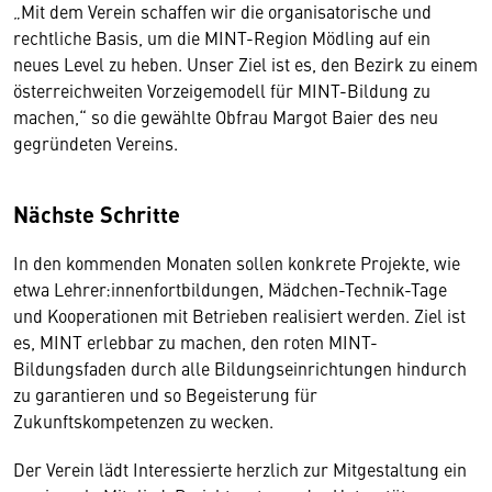
„Mit dem Verein schaffen wir die organisatorische und
rechtliche Basis, um die MINT-Region Mödling auf ein
neues Level zu heben. Unser Ziel ist es, den Bezirk zu einem
österreichweiten Vorzeigemodell für MINT-Bildung zu
machen,“ so die gewählte Obfrau Margot Baier des neu
gegründeten Vereins.
Nächste Schritte
In den kommenden Monaten sollen konkrete Projekte, wie
etwa Lehrer:innenfortbildungen, Mädchen-Technik-Tage
und Kooperationen mit Betrieben realisiert werden. Ziel ist
es, MINT erlebbar zu machen, den roten MINT-
Bildungsfaden durch alle Bildungseinrichtungen hindurch
zu garantieren und so Begeisterung für
Zukunftskompetenzen zu wecken.
Der Verein lädt Interessierte herzlich zur Mitgestaltung ein