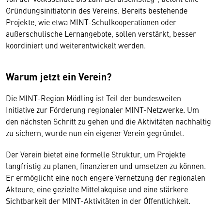
Gründungsinitiatorin des Vereins. Bereits bestehende
Projekte, wie etwa MINT-Schulkooperationen oder
außerschulische Lernangebote, sollen verstärkt, besser
koordiniert und weiterentwickelt werden.
Warum jetzt ein Verein?
Die MINT-Region Mödling ist Teil der bundesweiten
Initiative zur Förderung regionaler MINT-Netzwerke. Um
den nächsten Schritt zu gehen und die Aktivitäten nachhaltig
zu sichern, wurde nun ein eigener Verein gegründet.
Der Verein bietet eine formelle Struktur, um Projekte
langfristig zu planen, finanzieren und umsetzen zu können.
Er ermöglicht eine noch engere Vernetzung der regionalen
Akteure, eine gezielte Mittelakquise und eine stärkere
Sichtbarkeit der MINT-Aktivitäten in der Öffentlichkeit.