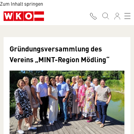
Zum Inhalt springen
Gründungsversammlung des
Vereins „MINT-Region Mödling“