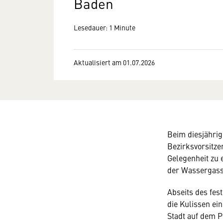
Baden
Lesedauer: 1 Minute
Aktualisiert am 01.07.2026
Beim diesjährig
Bezirksvorsitze
Gelegenheit zu 
der Wassergass
Abseits des fest
die Kulissen ei
Stadt auf dem 