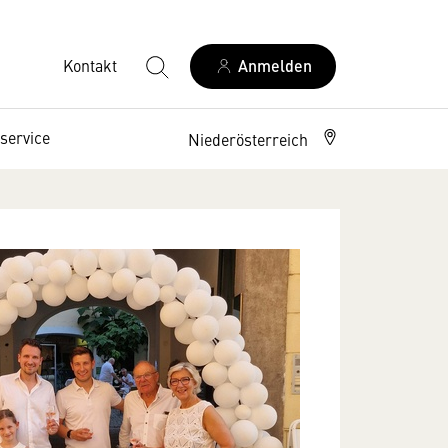
Kontakt
Anmelden
service
Niederösterreich