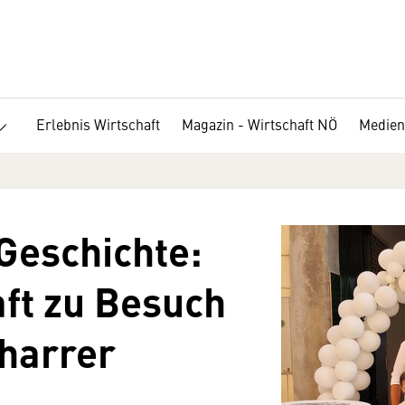
Erlebnis Wirtschaft
Magazin - Wirtschaft NÖ
Medien
Geschichte:
ft zu Besuch
charrer