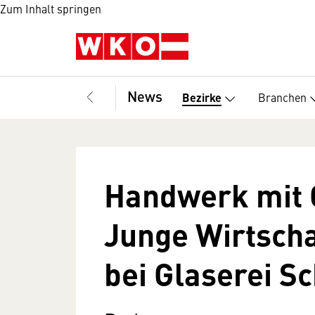
Zum Inhalt springen
News
Branchen
Bezirke
Handwerk mit 
Junge Wirtscha
bei Glaserei S