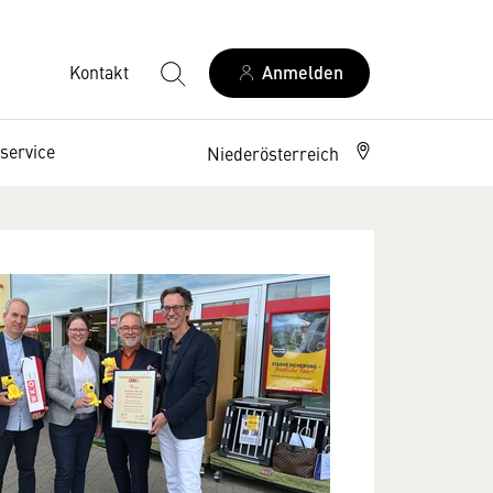
Kontakt
Anmelden
service
Niederösterreich