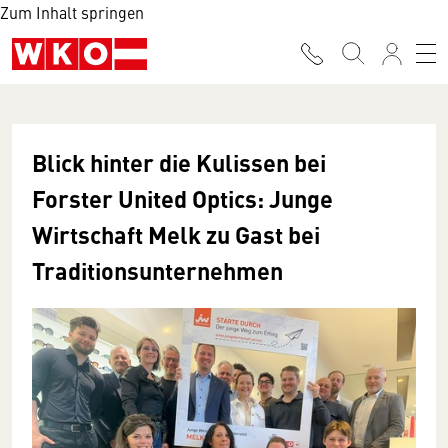
Zum Inhalt springen
Blick hinter die Kulissen bei
Forster United Optics: Junge
Wirtschaft Melk zu Gast bei
Traditionsunternehmen