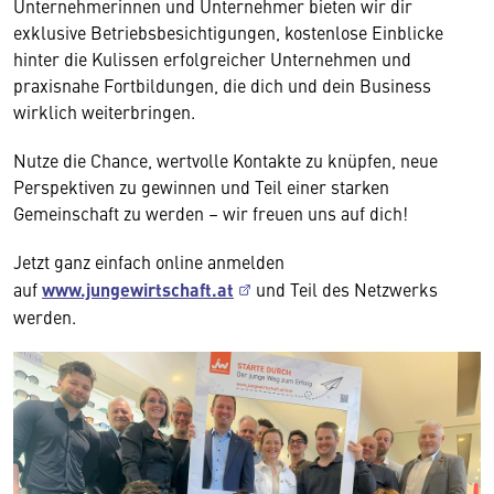
Unternehmerinnen und Unternehmer bieten wir dir
exklusive Betriebsbesichtigungen, kostenlose Einblicke
hinter die Kulissen erfolgreicher Unternehmen und
praxisnahe Fortbildungen, die dich und dein Business
wirklich weiterbringen.
Nutze die Chance, wertvolle Kontakte zu knüpfen, neue
Perspektiven zu gewinnen und Teil einer starken
Gemeinschaft zu werden – wir freuen uns auf dich!
Jetzt ganz einfach online anmelden
auf
www.jungewirtschaft.at
und Teil des Netzwerks
werden.