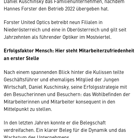
Daniel Kuschinsky das Familienunternehmen, nachdem
Hannes Forster den Betrieb 2022 übergeben hat.
Forster United Optics betreibt neun Filialen in
Niederösterreich und eine in Oberösterreich und gilt seit
Jahrzehnten als führender Optiker im Mostviertel.
Erfolgsfaktor Mensch: Hier steht Mitarbeiterzufriedenheit
an erster Stelle
Nach einem spannenden Blick hinter die Kulissen teilte
Geschäftsführer und ehemaliges Mitglied der Jungen
Wirtschaft, Daniel Kuschinsky, seine Erfolgsstrategie mit
den Besucherinnen und Besuchern: das Wohlbefinden der
Mitarbeiterinnen und Mitarbeiter konsequent in den
Mittelpunkt zu stellen.
In den letzten Jahren konnte er die Belegschaft
verdreifachen. Ein klarer Beleg für die Dynamik und das
Wachstum des Unternehmens.