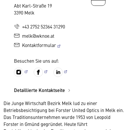
Abt Karl-Straße 19
3390 Melk
+43 2752 52364 31290
melk@wknoe.at
Kontaktformular
Besuchen Sie uns auf:
Detaillierte Kontaktseite
Die Junge Wirtschaft Bezirk Melk lud zu einer
Betriebsbesichtigung bei Forster United Optics in Melk ein.
Das Traditionsunternehmen wurde 1953 von Leopold
Forster in Gmünd gegründet. Heute führt