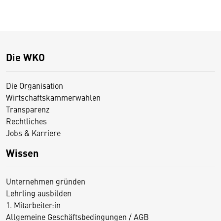
Die WKO
Die Organisation
Wirtschaftskammerwahlen
Transparenz
Rechtliches
Jobs & Karriere
Wissen
Unternehmen gründen
Lehrling ausbilden
1. Mitarbeiter:in
Allgemeine Geschäftsbedingungen / AGB