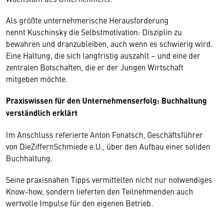
Als größte unternehmerische Herausforderung
nennt Kuschinsky die Selbstmotivation: Disziplin zu
bewahren und dranzubleiben, auch wenn es schwierig wird.
Eine Haltung, die sich langfristig auszahlt – und eine der
zentralen Botschaften, die er der Jungen Wirtschaft
mitgeben möchte.
Praxiswissen für den Unternehmenserfolg: Buchhaltung
verständlich erklärt
Im Anschluss referierte Anton Fonatsch, Geschäftsführer
von DieZiffernSchmiede e.U., über den Aufbau einer soliden
Buchhaltung.
Seine praxisnahen Tipps vermittelten nicht nur notwendiges
Know-how, sondern lieferten den Teilnehmenden auch
wertvolle Impulse für den eigenen Betrieb.