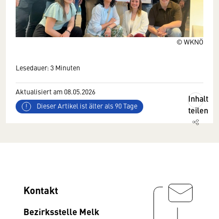
© WKNÖ
Lesedauer: 3 Minuten
Aktualisiert am 08.05.2026
Inhalt
Dieser Artikel ist älter als 90 Tage
teilen
Kontakt
Bezirksstelle Melk