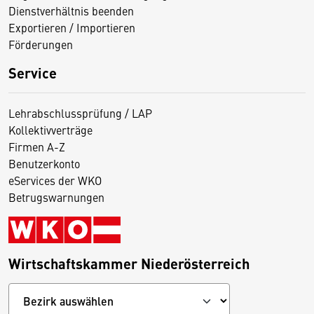
Dienstverhältnis beenden
Exportieren / Importieren
Förderungen
Service
Lehrabschlussprüfung / LAP
Kollektivverträge
Firmen A-Z
Benutzerkonto
eServices der WKO
Betrugswarnungen
Wirtschaftskammer Niederösterreich