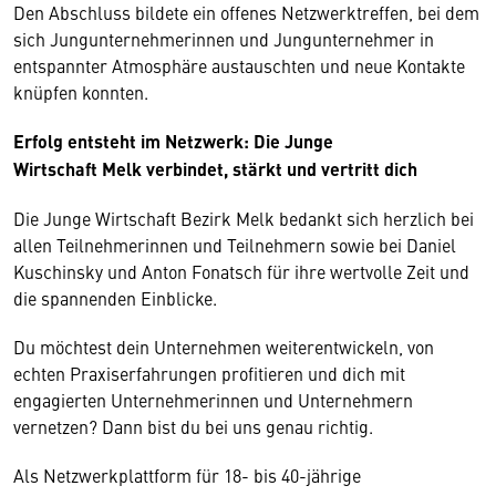
Den Abschluss bildete ein offenes Netzwerktreffen, bei dem
sich Jungunternehmerinnen und Jungunternehmer in
entspannter Atmosphäre austauschten und neue Kontakte
knüpfen konnten.
Erfolg entsteht im Netzwerk: Die Junge
Wirtschaft Melk verbindet, stärkt und vertritt dich
Die Junge Wirtschaft Bezirk Melk bedankt sich herzlich bei
allen Teilnehmerinnen und Teilnehmern sowie bei Daniel
Kuschinsky und Anton Fonatsch für ihre wertvolle Zeit und
die spannenden Einblicke.
Du möchtest dein Unternehmen weiterentwickeln, von
echten Praxiserfahrungen profitieren und dich mit
engagierten Unternehmerinnen und Unternehmern
vernetzen? Dann bist du bei uns genau richtig.
Als Netzwerkplattform für 18- bis 40-jährige