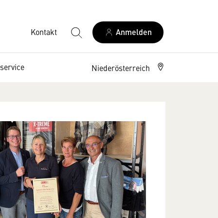
Kontakt
Anmelden
service
Niederösterreich