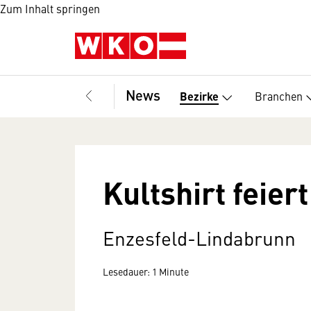
Zum Inhalt springen
News
Branchen
Bezirke
Kultshirt feier
Enzesfeld-Lindabrunn
Lesedauer: 1 Minute