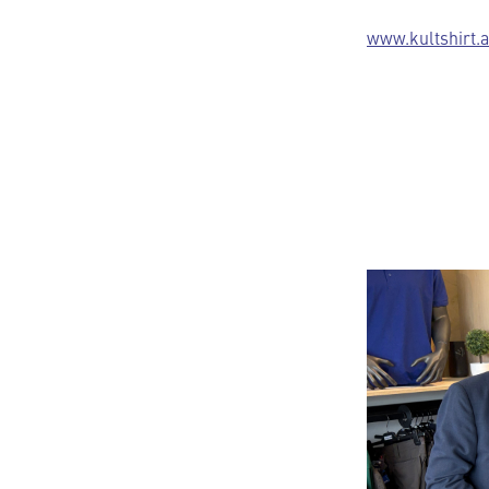
www.kultshirt.a