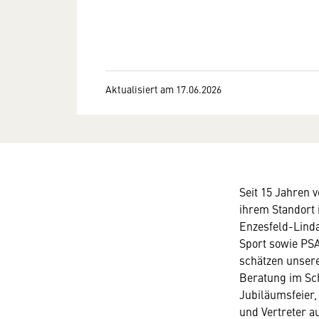
Aktualisiert am 17.06.2026
Seit 15 Jahren 
ihrem Standort 
Enzesfeld-Linda
Sport sowie PS
schätzen unsere
Beratung im Sc
Jubiläumsfeier
und Vertreter a