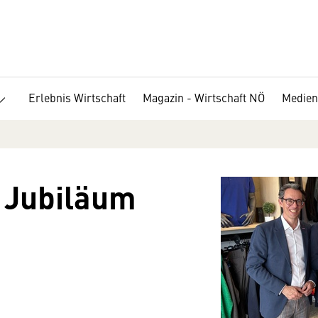
Erlebnis Wirtschaft
Magazin - Wirtschaft NÖ
Medien
t Jubiläum