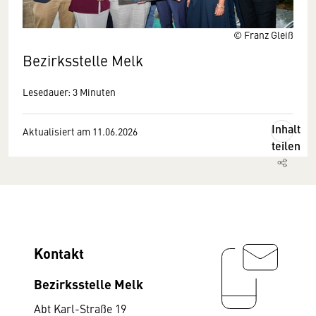
© Franz Gleiß
Bezirksstelle Melk
Lesedauer: 3 Minuten
Inhalt
Aktualisiert am 11.06.2026
teilen
Kontakt
Bezirksstelle Melk
Abt Karl-Straße 19