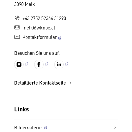
3390 Melk
+43 2752 52364 31290
melk@wknoe.at
Kontaktformular
Besuchen Sie uns auf:
Detaillierte Kontaktseite
Links
Bildergalerie