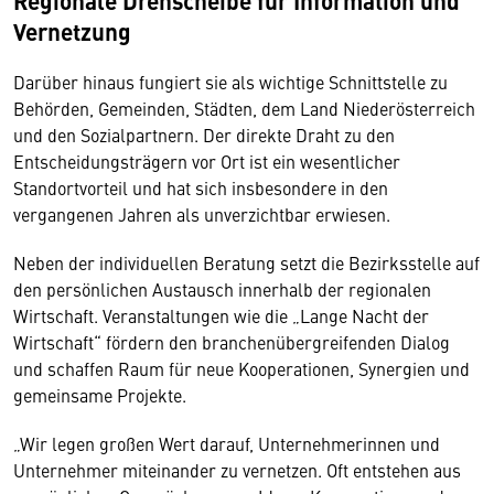
Regionale Drehscheibe für Information und
Vernetzung
Darüber hinaus fungiert sie als wichtige Schnittstelle zu
Behörden, Gemeinden, Städten, dem Land Niederösterreich
und den Sozialpartnern. Der direkte Draht zu den
Entscheidungsträgern vor Ort ist ein wesentlicher
Standortvorteil und hat sich insbesondere in den
vergangenen Jahren als unverzichtbar erwiesen.
Neben der individuellen Beratung setzt die Bezirksstelle auf
den persönlichen Austausch innerhalb der regionalen
Wirtschaft. Veranstaltungen wie die „Lange Nacht der
Wirtschaft“ fördern den branchenübergreifenden Dialog
und schaffen Raum für neue Kooperationen, Synergien und
gemeinsame Projekte.
„Wir legen großen Wert darauf, Unternehmerinnen und
Unternehmer miteinander zu vernetzen. Oft entstehen aus