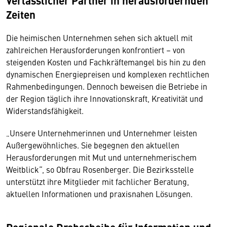
Verlässlicher Partner in herausfordernden
Zeiten
Die heimischen Unternehmen sehen sich aktuell mit
zahlreichen Herausforderungen konfrontiert – von
steigenden Kosten und Fachkräftemangel bis hin zu den
dynamischen Energiepreisen und komplexen rechtlichen
Rahmenbedingungen. Dennoch beweisen die Betriebe in
der Region täglich ihre Innovationskraft, Kreativität und
Widerstandsfähigkeit.
„Unsere Unternehmerinnen und Unternehmer leisten
Außergewöhnliches. Sie begegnen den aktuellen
Herausforderungen mit Mut und unternehmerischem
Weitblick“, so Obfrau Rosenberger. Die Bezirksstelle
unterstützt ihre Mitglieder mit fachlicher Beratung,
aktuellen Informationen und praxisnahen Lösungen.