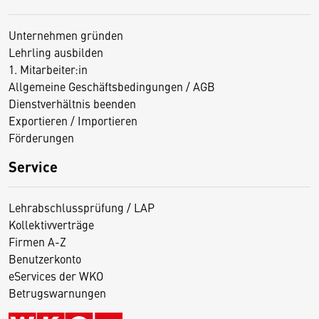
Unternehmen gründen
Lehrling ausbilden
1. Mitarbeiter:in
Allgemeine Geschäftsbedingungen / AGB
Dienstverhältnis beenden
Exportieren / Importieren
Förderungen
Service
Lehrabschlussprüfung / LAP
Kollektivverträge
Firmen A-Z
Benutzerkonto
eServices der WKO
Betrugswarnungen