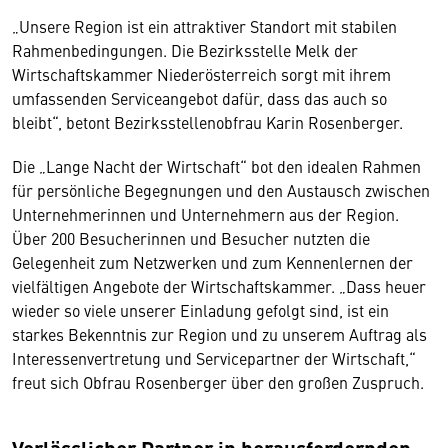
„Unsere Region ist ein attraktiver Standort mit stabilen
Rahmenbedingungen. Die Bezirksstelle Melk der
Wirtschaftskammer Niederösterreich sorgt mit ihrem
umfassenden Serviceangebot dafür, dass das auch so
bleibt“, betont Bezirksstellenobfrau Karin Rosenberger.
Die „Lange Nacht der Wirtschaft“ bot den idealen Rahmen
für persönliche Begegnungen und den Austausch zwischen
Unternehmerinnen und Unternehmern aus der Region.
Über 200 Besucherinnen und Besucher nutzten die
Gelegenheit zum Netzwerken und zum Kennenlernen der
vielfältigen Angebote der Wirtschaftskammer. „Dass heuer
wieder so viele unserer Einladung gefolgt sind, ist ein
starkes Bekenntnis zur Region und zu unserem Auftrag als
Interessenvertretung und Servicepartner der Wirtschaft,“
freut sich Obfrau Rosenberger über den großen Zuspruch.