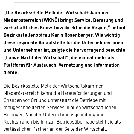
„Die Bezirksstelle Melk der Wirtschaftskammer
Niederösterreich (WKNÖ) bringt Service, Beratung und
wirtschaftliches Know-how direkt in die Region,“ betont
Bezirksstellenobfrau Karin Rosenberger. Wie wichtig
diese regionale Anlaufstelle für die Unternehmerinnen
und Unternehmer ist, zeigte die hervorragend besuchte
„Lange Nacht der Wirtschaft“, die einmal mehr als
Plattform für Austausch, Vernetzung und Information
diente.
Die Bezirksstelle Melk der Wirtschaftskammer
Niederösterreich kennt die Herausforderungen und
Chancen vor Ort und unterstützt die Betriebe mit
maßgeschneiderten Services in allen wirtschaftlichen
Belangen. Von der Unternehmensgründung über
Rechtsfragen bis hin zur Betriebsübergabe steht sie als
verlässlicher Partner an der Seite der Wirtschaft.