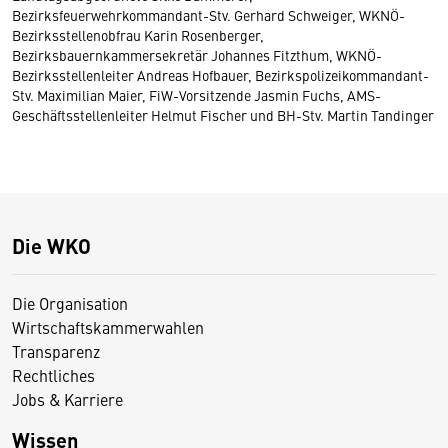
Bezirksfeuerwehrkommandant-Stv. Gerhard Schweiger, WKNÖ-
Bezirksstellenobfrau Karin Rosenberger,
Bezirksbauernkammersekretär Johannes Fitzthum, WKNÖ-
Bezirksstellenleiter Andreas Hofbauer, Bezirkspolizeikommandant-
Stv. Maximilian Maier, FiW-Vorsitzende Jasmin Fuchs, AMS-
Geschäftsstellenleiter Helmut Fischer und BH-Stv. Martin Tandinger
Die WKO
Die Organisation
Wirtschaftskammerwahlen
Transparenz
Rechtliches
Jobs & Karriere
Wissen