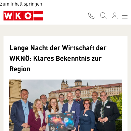
Zum Inhalt springen
Lange Nacht der Wirtschaft der
WKNÖ: Klares Bekenntnis zur
Region