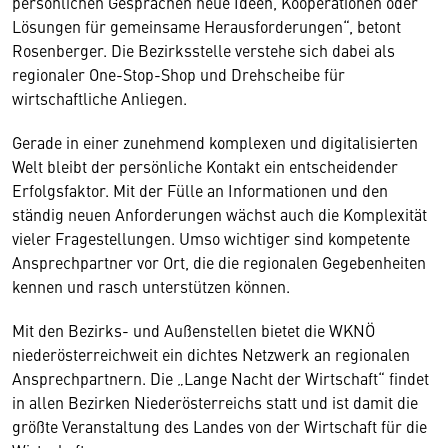
persönlichen Gesprächen neue Ideen, Kooperationen oder
Lösungen für gemeinsame Herausforderungen“, betont
Rosenberger. Die Bezirksstelle verstehe sich dabei als
regionaler One-Stop-Shop und Drehscheibe für
wirtschaftliche Anliegen.
Gerade in einer zunehmend komplexen und digitalisierten
Welt bleibt der persönliche Kontakt ein entscheidender
Erfolgsfaktor. Mit der Fülle an Informationen und den
ständig neuen Anforderungen wächst auch die Komplexität
vieler Fragestellungen. Umso wichtiger sind kompetente
Ansprechpartner vor Ort, die die regionalen Gegebenheiten
kennen und rasch unterstützen können.
Mit den Bezirks- und Außenstellen bietet die WKNÖ
niederösterreichweit ein dichtes Netzwerk an regionalen
Ansprechpartnern. Die „Lange Nacht der Wirtschaft“ findet
in allen Bezirken Niederösterreichs statt und ist damit die
größte Veranstaltung des Landes von der Wirtschaft für die