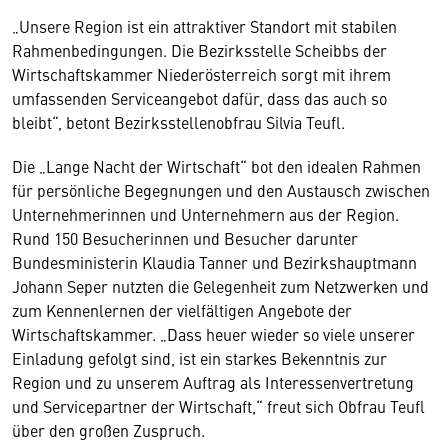
„Unsere Region ist ein attraktiver Standort mit stabilen
Rahmenbedingungen. Die Bezirksstelle Scheibbs der
Wirtschaftskammer Niederösterreich sorgt mit ihrem
umfassenden Serviceangebot dafür, dass das auch so
bleibt“, betont Bezirksstellenobfrau Silvia Teufl.
Die „Lange Nacht der Wirtschaft“ bot den idealen Rahmen
für persönliche Begegnungen und den Austausch zwischen
Unternehmerinnen und Unternehmern aus der Region.
Rund 150 Besucherinnen und Besucher darunter
Bundesministerin Klaudia Tanner und Bezirkshauptmann
Johann Seper nutzten die Gelegenheit zum Netzwerken und
zum Kennenlernen der vielfältigen Angebote der
Wirtschaftskammer. „Dass heuer wieder so viele unserer
Einladung gefolgt sind, ist ein starkes Bekenntnis zur
Region und zu unserem Auftrag als Interessenvertretung
und Servicepartner der Wirtschaft,“ freut sich Obfrau Teufl
über den großen Zuspruch.