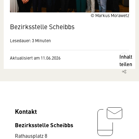
© Markus Morawetz
Bezirksstelle Scheibbs
Lesedauer: 3 Minuten
Inhalt
Aktualisiert am 11.06.2026
teilen
Kontakt
Bezirksstelle Scheibbs
Rathausplatz 8