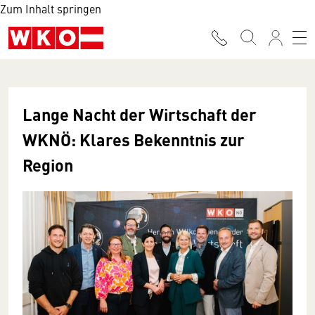
Zum Inhalt springen
Lange Nacht der Wirtschaft der
WKNÖ: Klares Bekenntnis zur
Region