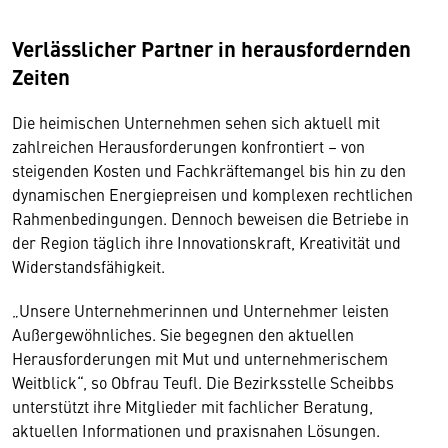
Verlässlicher Partner in herausfordernden
Zeiten
Die heimischen Unternehmen sehen sich aktuell mit
zahlreichen Herausforderungen konfrontiert – von
steigenden Kosten und Fachkräftemangel bis hin zu den
dynamischen Energiepreisen und komplexen rechtlichen
Rahmenbedingungen. Dennoch beweisen die Betriebe in
der Region täglich ihre Innovationskraft, Kreativität und
Widerstandsfähigkeit.
„Unsere Unternehmerinnen und Unternehmer leisten
Außergewöhnliches. Sie begegnen den aktuellen
Herausforderungen mit Mut und unternehmerischem
Weitblick“, so Obfrau Teufl. Die Bezirksstelle Scheibbs
unterstützt ihre Mitglieder mit fachlicher Beratung,
aktuellen Informationen und praxisnahen Lösungen.