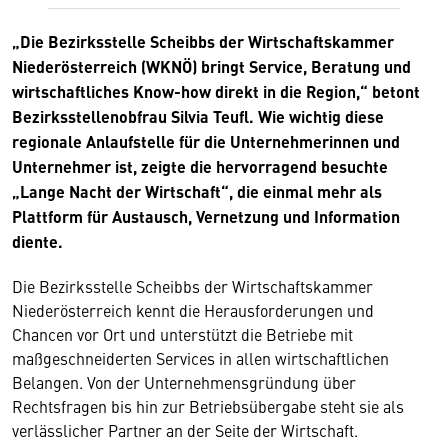
„Die Bezirksstelle Scheibbs der Wirtschaftskammer
Niederösterreich (WKNÖ) bringt Service, Beratung und
wirtschaftliches Know-how direkt in die Region,“ betont
Bezirksstellenobfrau Silvia Teufl. Wie wichtig diese
regionale Anlaufstelle für die Unternehmerinnen und
Unternehmer ist, zeigte die hervorragend besuchte
„Lange Nacht der Wirtschaft“, die einmal mehr als
Plattform für Austausch, Vernetzung und Information
diente.
Die Bezirksstelle Scheibbs der Wirtschaftskammer
Niederösterreich kennt die Herausforderungen und
Chancen vor Ort und unterstützt die Betriebe mit
maßgeschneiderten Services in allen wirtschaftlichen
Belangen. Von der Unternehmensgründung über
Rechtsfragen bis hin zur Betriebsübergabe steht sie als
verlässlicher Partner an der Seite der Wirtschaft.