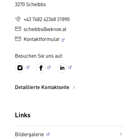
3270 Scheibbs
+43 7482 42368 31890
scheibbs@wknoe.at
Kontaktformular
Besuchen Sie uns auf:
Detaillierte Kontaktseite
Links
Bildergalerie