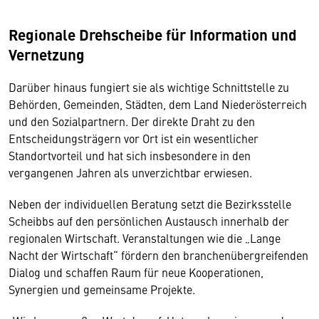
Regionale Drehscheibe für Information und
Vernetzung
Darüber hinaus fungiert sie als wichtige Schnittstelle zu
Behörden, Gemeinden, Städten, dem Land Niederösterreich
und den Sozialpartnern. Der direkte Draht zu den
Entscheidungsträgern vor Ort ist ein wesentlicher
Standortvorteil und hat sich insbesondere in den
vergangenen Jahren als unverzichtbar erwiesen.
Neben der individuellen Beratung setzt die Bezirksstelle
Scheibbs auf den persönlichen Austausch innerhalb der
regionalen Wirtschaft. Veranstaltungen wie die „Lange
Nacht der Wirtschaft“ fördern den branchenübergreifenden
Dialog und schaffen Raum für neue Kooperationen,
Synergien und gemeinsame Projekte.