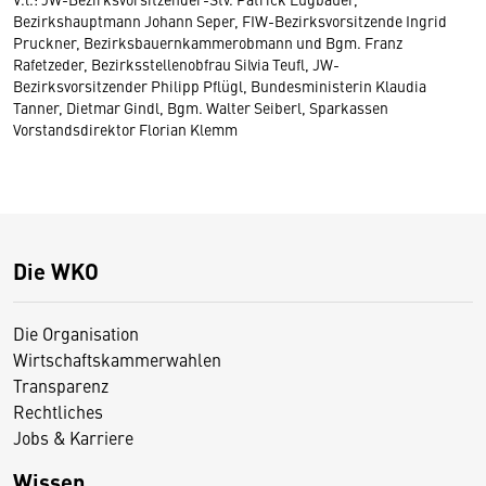
Bezirkshauptmann Johann Seper, FIW-Bezirksvorsitzende Ingrid
Pruckner, Bezirksbauernkammerobmann und Bgm. Franz
Rafetzeder, Bezirksstellenobfrau Silvia Teufl, JW-
Bezirksvorsitzender Philipp Pflügl, Bundesministerin Klaudia
Tanner, Dietmar Gindl, Bgm. Walter Seiberl, Sparkassen
Vorstandsdirektor Florian Klemm
Die WKO
Die Organisation
Wirtschaftskammerwahlen
Transparenz
Rechtliches
Jobs & Karriere
Wissen