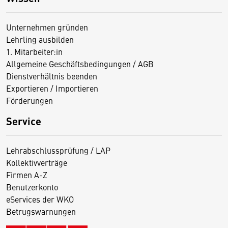
Unternehmen gründen
Lehrling ausbilden
1. Mitarbeiter:in
Allgemeine Geschäftsbedingungen / AGB
Dienstverhältnis beenden
Exportieren / Importieren
Förderungen
Service
Lehrabschlussprüfung / LAP
Kollektivverträge
Firmen A-Z
Benutzerkonto
eServices der WKO
Betrugswarnungen