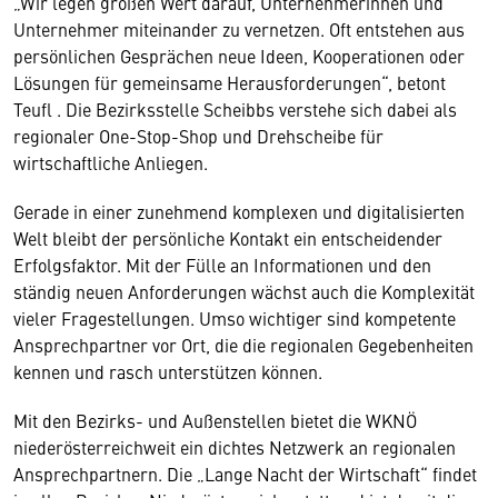
„Wir legen großen Wert darauf, Unternehmerinnen und
Unternehmer miteinander zu vernetzen. Oft entstehen aus
persönlichen Gesprächen neue Ideen, Kooperationen oder
Lösungen für gemeinsame Herausforderungen“, betont
Teufl . Die Bezirksstelle Scheibbs verstehe sich dabei als
regionaler One-Stop-Shop und Drehscheibe für
wirtschaftliche Anliegen.
Gerade in einer zunehmend komplexen und digitalisierten
Welt bleibt der persönliche Kontakt ein entscheidender
Erfolgsfaktor. Mit der Fülle an Informationen und den
ständig neuen Anforderungen wächst auch die Komplexität
vieler Fragestellungen. Umso wichtiger sind kompetente
Ansprechpartner vor Ort, die die regionalen Gegebenheiten
kennen und rasch unterstützen können.
Mit den Bezirks- und Außenstellen bietet die WKNÖ
niederösterreichweit ein dichtes Netzwerk an regionalen
Ansprechpartnern. Die „Lange Nacht der Wirtschaft“ findet