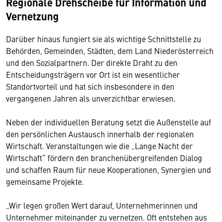
Regionale Drehscheibe für Information und
Vernetzung
Darüber hinaus fungiert sie als wichtige Schnittstelle zu
Behörden, Gemeinden, Städten, dem Land Niederösterreich
und den Sozialpartnern. Der direkte Draht zu den
Entscheidungsträgern vor Ort ist ein wesentlicher
Standortvorteil und hat sich insbesondere in den
vergangenen Jahren als unverzichtbar erwiesen.
Neben der individuellen Beratung setzt die Außenstelle auf
den persönlichen Austausch innerhalb der regionalen
Wirtschaft. Veranstaltungen wie die „Lange Nacht der
Wirtschaft“ fördern den branchenübergreifenden Dialog
und schaffen Raum für neue Kooperationen, Synergien und
gemeinsame Projekte.
„Wir legen großen Wert darauf, Unternehmerinnen und
Unternehmer miteinander zu vernetzen. Oft entstehen aus