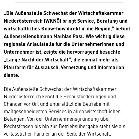
„Die Außenstelle Schwechat der Wirtschaftskammer
Niederösterreich (WKNÖ) bringt Service, Beratung und
wirtschaftliches Know-how direkt in die Region,“ betont
Außenstellenobmann Mathias Past. Wie wichtig diese
regionale Anlaufstelle für die Unternehmerinnen und
Unternehmer ist, zeigte die hervorragend besuchte
„Lange Nacht der Wirtschaft“, die einmal mehr als
Plattform für Austausch, Vernetzung und Information
diente.
Die Außenstelle Schwechat der Wirtschaftskammer
Niederösterreich kennt die Herausforderungen und
Chancen vor Ort und unterstützt die Betriebe mit
maßgeschneiderten Services in allen wirtschaftlichen
Belangen. Von der Unternehmensgründung über
Rechtsfragen bis hin zur Betriebsübergabe steht sie als
verlässlicher Partner an der Seite der Wirtschaft.