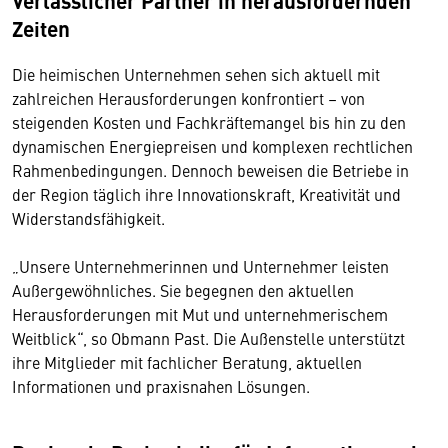
Verlässlicher Partner in herausfordernden
Zeiten
Die heimischen Unternehmen sehen sich aktuell mit
zahlreichen Herausforderungen konfrontiert – von
steigenden Kosten und Fachkräftemangel bis hin zu den
dynamischen Energiepreisen und komplexen rechtlichen
Rahmenbedingungen. Dennoch beweisen die Betriebe in
der Region täglich ihre Innovationskraft, Kreativität und
Widerstandsfähigkeit.
„Unsere Unternehmerinnen und Unternehmer leisten
Außergewöhnliches. Sie begegnen den aktuellen
Herausforderungen mit Mut und unternehmerischem
Weitblick“, so Obmann Past. Die Außenstelle unterstützt
ihre Mitglieder mit fachlicher Beratung, aktuellen
Informationen und praxisnahen Lösungen.