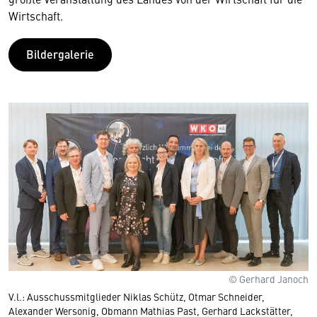
Wirtschaft.
Bildergalerie
© Gerhard Janoch
V.l.: Ausschussmitglieder Niklas Schütz, Otmar Schneider,
Alexander Wersonig, Obmann Mathias Past, Gerhard Lackstätter,