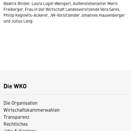
Beatrix Binder, Laura Logié-Weingerl, Außenstellenleiter Mario
Freiberger, Frau in der Wirtschaft Landesvorsitzende Vera Sares,
Philip Keglovits-Ackerer, JW-Vorsitzender Johannes Hausenberger
und Julius Lang.
Die WKO
Die Organisation
Wirtschaftskammerwahlen
Transparenz
Rechtliches
Jobs & Karriere