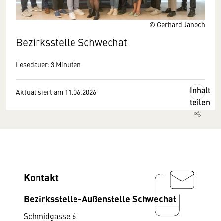
© Gerhard Janoch
Bezirksstelle Schwechat
Lesedauer: 3 Minuten
Inhalt
Aktualisiert am 11.06.2026
teilen
Kontakt
Bezirksstelle-Außenstelle Schwechat
Schmidgasse 6