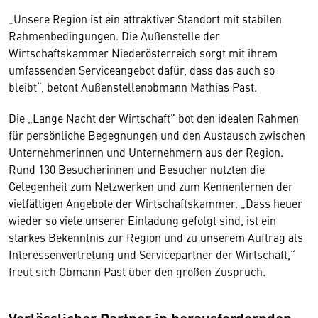
„Unsere Region ist ein attraktiver Standort mit stabilen
Rahmenbedingungen. Die Außenstelle der
Wirtschaftskammer Niederösterreich sorgt mit ihrem
umfassenden Serviceangebot dafür, dass das auch so
bleibt“, betont Außenstellenobmann Mathias Past.
Die „Lange Nacht der Wirtschaft“ bot den idealen Rahmen
für persönliche Begegnungen und den Austausch zwischen
Unternehmerinnen und Unternehmern aus der Region.
Rund 130 Besucherinnen und Besucher nutzten die
Gelegenheit zum Netzwerken und zum Kennenlernen der
vielfältigen Angebote der Wirtschaftskammer. „Dass heuer
wieder so viele unserer Einladung gefolgt sind, ist ein
starkes Bekenntnis zur Region und zu unserem Auftrag als
Interessenvertretung und Servicepartner der Wirtschaft,“
freut sich Obmann Past über den großen Zuspruch.