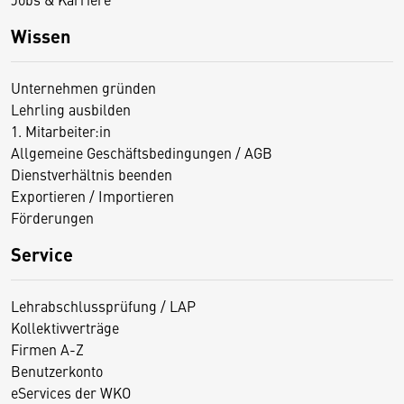
Wissen
Unternehmen gründen
Lehrling ausbilden
1. Mitarbeiter:in
Allgemeine Geschäftsbedingungen / AGB
Dienstverhältnis beenden
Exportieren / Importieren
Förderungen
Service
Lehrabschlussprüfung / LAP
Kollektivverträge
Firmen A-Z
Benutzerkonto
eServices der WKO