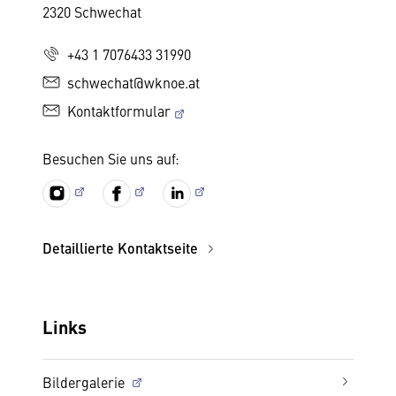
2320 Schwechat
+43 1 7076433 31990
schwechat@wknoe.at
Kontaktformular
Besuchen Sie uns auf:
Detaillierte Kontaktseite
Links
Bildergalerie