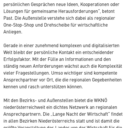
persönlichen Gesprächen neue Ideen, Kooperationen oder
Lösungen für gemeinsame Herausforderungen“, betont
Past. Die Außenstelle verstehe sich dabei als regionaler
One-Stop-Shop und Drehscheibe für wirtschaftliche
Anliegen.
Gerade in einer zunehmend komplexen und digitalisierten
Welt bleibt der persönliche Kontakt ein entscheidender
Erfolgsfaktor. Mit der Fülle an Informationen und den
ständig neuen Anforderungen wächst auch die Komplexität
vieler Fragestellungen. Umso wichtiger sind kompetente
Ansprechpartner vor Ort, die die regionalen Gegebenheiten
kennen und rasch unterstützen können.
Mit den Bezirks- und Außenstellen bietet die WKNÖ
niederösterreichweit ein dichtes Netzwerk an regionalen
Ansprechpartnern. Die „Lange Nacht der Wirtschaft“ findet
in allen Bezirken Niederösterreichs statt und ist damit die
größte Veranstaltung des Landes von der Wirtschaft für die