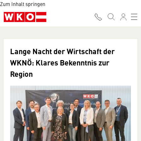
Zum Inhalt springen
Lange Nacht der Wirtschaft der
WKNÖ: Klares Bekenntnis zur
Region