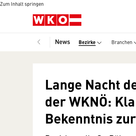
Zum Inhalt springen
News
Branchen
Bezirke
Lange Nacht de
der WKNÖ: Kla
Bekenntnis zur