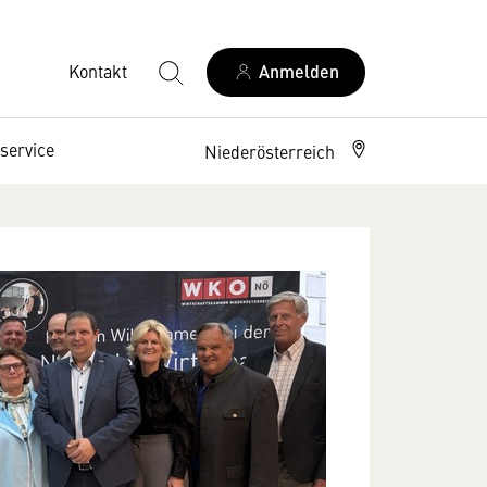
Kontakt
Anmelden
service
Niederösterreich