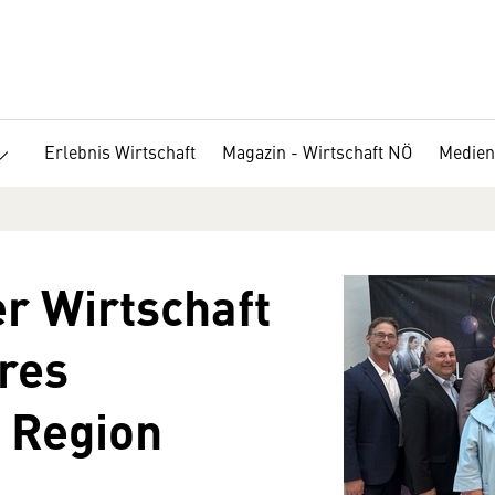
Erlebnis Wirtschaft
Magazin - Wirtschaft NÖ
Medien
r Wirtschaft
res
 Region