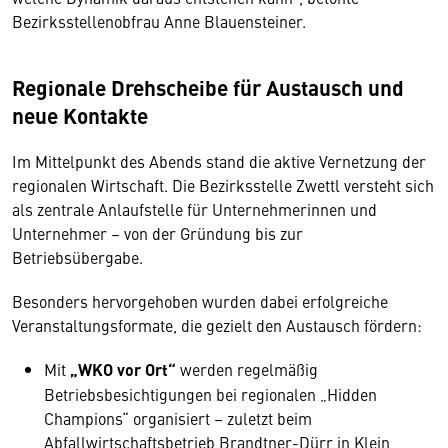
Bezirksstellenobfrau Anne Blauensteiner.
Regionale Drehscheibe für Austausch und
neue Kontakte
Im Mittelpunkt des Abends stand die aktive Vernetzung der
regionalen Wirtschaft. Die Bezirksstelle Zwettl versteht sich
als zentrale Anlaufstelle für Unternehmerinnen und
Unternehmer – von der Gründung bis zur
Betriebsübergabe.
Besonders hervorgehoben wurden dabei erfolgreiche
Veranstaltungsformate, die gezielt den Austausch fördern:
Mit
„WKO vor Ort“
werden regelmäßig
Betriebsbesichtigungen bei regionalen „Hidden
Champions“ organisiert – zuletzt beim
Abfallwirtschaftsbetrieb Brandtner-Dürr in Klein