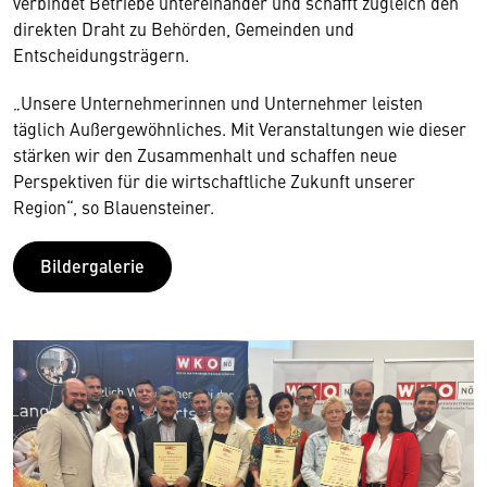
verbindet Betriebe untereinander und schafft zugleich den
direkten Draht zu Behörden, Gemeinden und
Entscheidungsträgern.
„Unsere Unternehmerinnen und Unternehmer leisten
täglich Außergewöhnliches. Mit Veranstaltungen wie dieser
stärken wir den Zusammenhalt und schaffen neue
Perspektiven für die wirtschaftliche Zukunft unserer
Region“, so Blauensteiner.
Bildergalerie