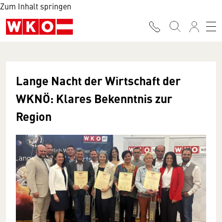
Zum Inhalt springen
Lange Nacht der Wirtschaft der
WKNÖ: Klares Bekenntnis zur
Region