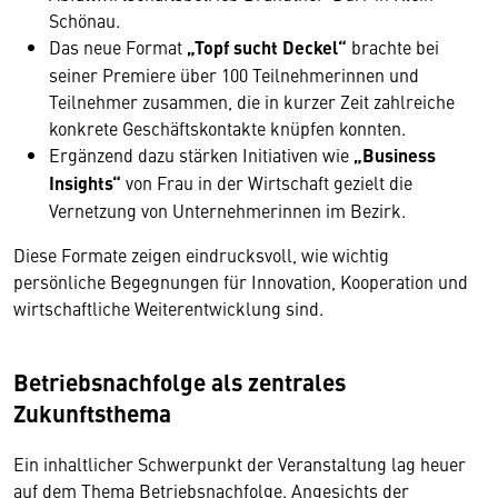
Schönau.
Das neue Format
„Topf sucht Deckel“
brachte bei
seiner Premiere über 100 Teilnehmerinnen und
Teilnehmer zusammen, die in kurzer Zeit zahlreiche
konkrete Geschäftskontakte knüpfen konnten.
Ergänzend dazu stärken Initiativen wie
„Business
Insights“
von Frau in der Wirtschaft gezielt die
Vernetzung von Unternehmerinnen im Bezirk.
Diese Formate zeigen eindrucksvoll, wie wichtig
persönliche Begegnungen für Innovation, Kooperation und
wirtschaftliche Weiterentwicklung sind.
Betriebsnachfolge als zentrales
Zukunftsthema
Ein inhaltlicher Schwerpunkt der Veranstaltung lag heuer
auf dem Thema Betriebsnachfolge. Angesichts der