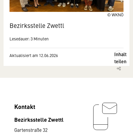
© WKNÖ
Bezirksstelle Zwettl
Lesedauer: 3 Minuten
Inhalt
Aktualisiert am 12.06.2026
teilen
Kontakt
Bezirksstelle Zwettl
Gartenstraße 32