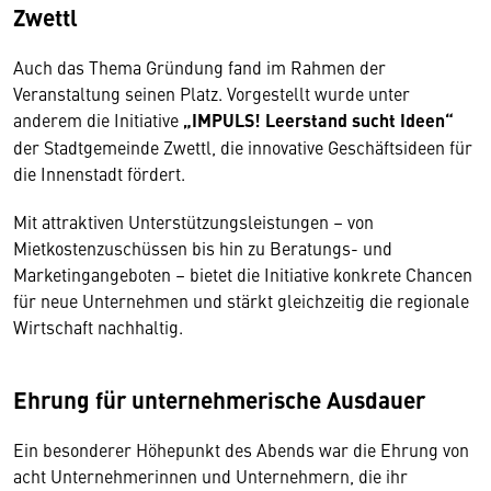
Zwettl
Auch das Thema Gründung fand im Rahmen der
Veranstaltung seinen Platz. Vorgestellt wurde unter
anderem die Initiative
„IMPULS! Leerstand sucht Ideen“
der Stadtgemeinde Zwettl, die innovative Geschäftsideen für
die Innenstadt fördert.
Mit attraktiven Unterstützungsleistungen – von
Mietkostenzuschüssen bis hin zu Beratungs- und
Marketingangeboten – bietet die Initiative konkrete Chancen
für neue Unternehmen und stärkt gleichzeitig die regionale
Wirtschaft nachhaltig.
Ehrung für unternehmerische Ausdauer
Ein besonderer Höhepunkt des Abends war die Ehrung von
acht Unternehmerinnen und Unternehmern, die ihr