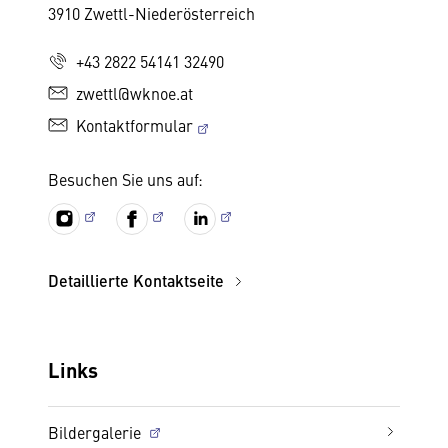
3910 Zwettl-Niederösterreich
+43 2822 54141 32490
zwettl@wknoe.at
Kontaktformular
Besuchen Sie uns auf:
Detaillierte Kontaktseite
Links
Bildergalerie