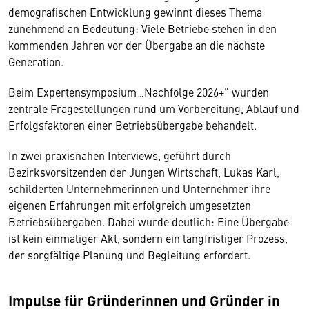
demografischen Entwicklung gewinnt dieses Thema
zunehmend an Bedeutung: Viele Betriebe stehen in den
kommenden Jahren vor der Übergabe an die nächste
Generation.
Beim Expertensymposium „Nachfolge 2026+“ wurden
zentrale Fragestellungen rund um Vorbereitung, Ablauf und
Erfolgsfaktoren einer Betriebsübergabe behandelt.
In zwei praxisnahen Interviews, geführt durch
Bezirksvorsitzenden der Jungen Wirtschaft, Lukas Karl,
schilderten Unternehmerinnen und Unternehmer ihre
eigenen Erfahrungen mit erfolgreich umgesetzten
Betriebsübergaben. Dabei wurde deutlich: Eine Übergabe
ist kein einmaliger Akt, sondern ein langfristiger Prozess,
der sorgfältige Planung und Begleitung erfordert.
Impulse für Gründerinnen und Gründer in