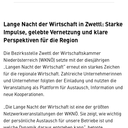
Lange Nacht der Wirtschaft in Zwettl: Starke
Impulse, gelebte Vernetzung und klare
Perspektiven für die Region
Die Bezirksstelle Zwettl der Wirtschaftskammer
Niederösterreich (WKNÖ) setzte mit der diesjährigen
„Langen Nacht der Wirtschaft“ erneut ein starkes Zeichen
für die regionale Wirtschaft. Zahlreiche Unternehmerinnen
und Unternehmer folgten der Einladung und nutzten die
Veranstaltung als Plattform für Austausch, Information und
neue Kooperationen.
„Die Lange Nacht der Wirtschaft ist eine der größten
Netzwerkveranstaltungen der WKNÖ. Sie zeigt, wie wichtig
der persönliche Austausch für unsere Betriebe ist und
welche Dynamik daraus entstehen kann“, betonte