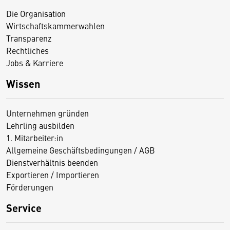
Die Organisation
Wirtschaftskammerwahlen
Transparenz
Rechtliches
Jobs & Karriere
Wissen
Unternehmen gründen
Lehrling ausbilden
1. Mitarbeiter:in
Allgemeine Geschäftsbedingungen / AGB
Dienstverhältnis beenden
Exportieren / Importieren
Förderungen
Service