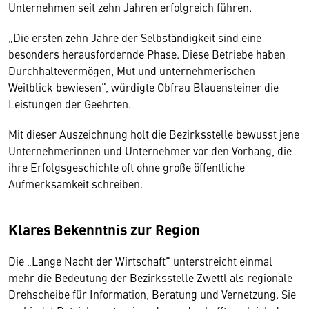
Unternehmen seit zehn Jahren erfolgreich führen.
„Die ersten zehn Jahre der Selbständigkeit sind eine
besonders herausfordernde Phase. Diese Betriebe haben
Durchhaltevermögen, Mut und unternehmerischen
Weitblick bewiesen“, würdigte Obfrau Blauensteiner die
Leistungen der Geehrten.
Mit dieser Auszeichnung holt die Bezirksstelle bewusst jene
Unternehmerinnen und Unternehmer vor den Vorhang, die
ihre Erfolgsgeschichte oft ohne große öffentliche
Aufmerksamkeit schreiben.
Klares Bekenntnis zur Region
Die „Lange Nacht der Wirtschaft“ unterstreicht einmal
mehr die Bedeutung der Bezirksstelle Zwettl als regionale
Drehscheibe für Information, Beratung und Vernetzung. Sie