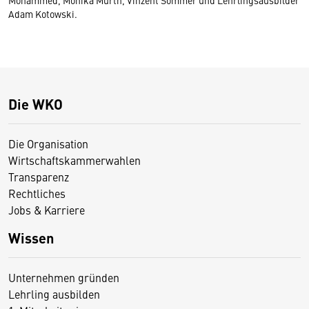
Adam Kotowski.
Die WKO
Die Organisation
Wirtschaftskammerwahlen
Transparenz
Rechtliches
Jobs & Karriere
Wissen
Unternehmen gründen
Lehrling ausbilden