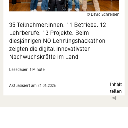
© David Schreiber
35 Teilnehmer:innen. 11 Betriebe. 12
Lehrberufe. 13 Projekte. Beim
diesjährigen NÖ Lehrlingshackathon
zeigten die digital innovativsten
Nachwuchskräfte im Land
Lesedauer: 1 Minute
Inhalt
Aktualisiert am 24.06.2026
teilen