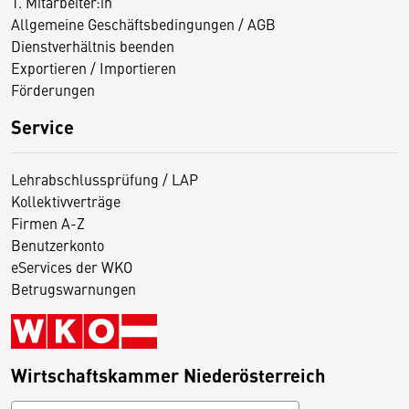
1. Mitarbeiter:in
Allgemeine Geschäftsbedingungen / AGB
Dienstverhältnis beenden
Exportieren / Importieren
Förderungen
Service
Lehrabschlussprüfung / LAP
Kollektivverträge
Firmen A-Z
Benutzerkonto
eServices der WKO
Betrugswarnungen
Wirtschaftskammer Niederösterreich