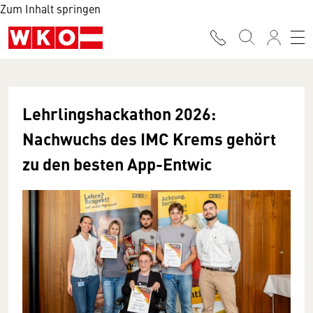
Zum Inhalt springen
Lehrlingshackathon 2026:
Nachwuchs des IMC Krems gehört
zu den besten App-Entwic