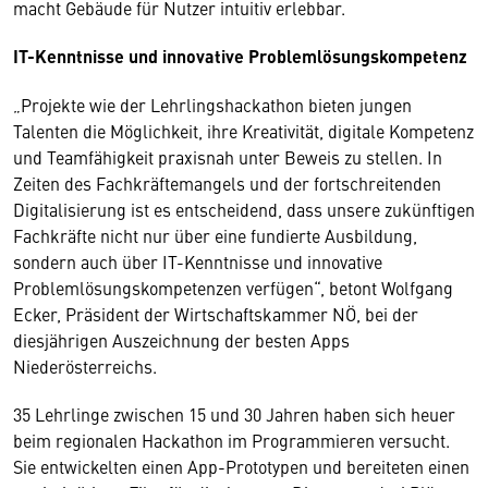
macht Gebäude für Nutzer intuitiv erlebbar.
IT-Kenntnisse und innovative Problemlösungskompetenz
„Projekte wie der Lehrlingshackathon bieten jungen
Talenten die Möglichkeit, ihre Kreativität, digitale Kompetenz
und Teamfähigkeit praxisnah unter Beweis zu stellen. In
Zeiten des Fachkräftemangels und der fortschreitenden
Digitalisierung ist es entscheidend, dass unsere zukünftigen
Fachkräfte nicht nur über eine fundierte Ausbildung,
sondern auch über IT-Kenntnisse und innovative
Problemlösungskompetenzen verfügen“, betont Wolfgang
Ecker, Präsident der Wirtschaftskammer NÖ, bei der
diesjährigen Auszeichnung der besten Apps
Niederösterreichs.
35 Lehrlinge zwischen 15 und 30 Jahren haben sich heuer
beim regionalen Hackathon im Programmieren versucht.
Sie entwickelten einen App-Prototypen und bereiteten einen