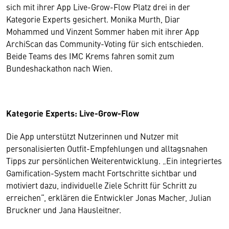
sich mit ihrer App Live-Grow-Flow Platz drei in der
Kategorie Experts gesichert. Monika Murth, Diar
Mohammed und Vinzent Sommer haben mit ihrer App
ArchiScan das Community-Voting für sich entschieden.
Beide Teams des IMC Krems fahren somit zum
Bundeshackathon nach Wien.
Kategorie Experts: Live-Grow-Flow
Die App unterstützt Nutzerinnen und Nutzer mit
personalisierten Outfit-Empfehlungen und alltagsnahen
Tipps zur persönlichen Weiterentwicklung. „Ein integriertes
Gamification-System macht Fortschritte sichtbar und
motiviert dazu, individuelle Ziele Schritt für Schritt zu
erreichen“, erklären die Entwickler Jonas Macher, Julian
Bruckner und Jana Hausleitner.