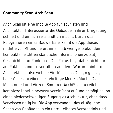
Community Star: ArchiScan
ArchiScan ist eine mobile App für Touristen und
Architektur-Interessierte, die Gebäude in ihrer Umgebung
schnell und einfach verständlich macht. Durch das
Fotografieren eines Bauwerks erkennt die App dieses
mithilfe von KI und liefert innerhalb weniger Sekunden
kompakte, leicht verständliche Informationen zu Stil,
Geschichte und Funktion. „Der Fokus liegt dabei nicht nur
auf Fakten, sondern vor allem auf dem ,Warum‘ hinter der
Architektur – also welche Einflüsse das Design geprägt
haben“, beschreiben die Lehrlinge Monika Murth, Diar
Mohammed und Vinzent Sommer. ArchiScan bereitet
komplexe Inhalte bewusst vereinfacht auf und ermöglicht so
einen niederschwelligen Zugang zu Architektur, ohne dass
Vorwissen nötig ist. Die App verwandelt das alltägliche
Sehen von Gebäuden in ein unmittelbares Verständnis und