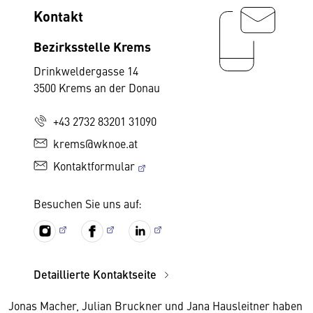
Kontakt
Bezirksstelle Krems
Drinkweldergasse 14
3500 Krems an der Donau
+43 2732 83201 31090
krems@wknoe.at
Kontaktformular
Besuchen Sie uns auf:
Detaillierte Kontaktseite
Jonas Macher, Julian Bruckner und Jana Hausleitner haben