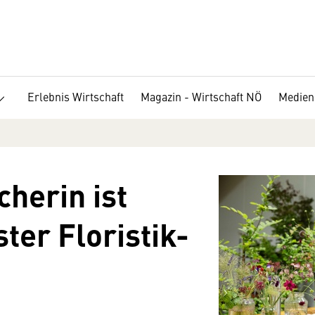
Erlebnis Wirtschaft
Magazin - Wirtschaft NÖ
Medien
cherin ist
ter Floristik-