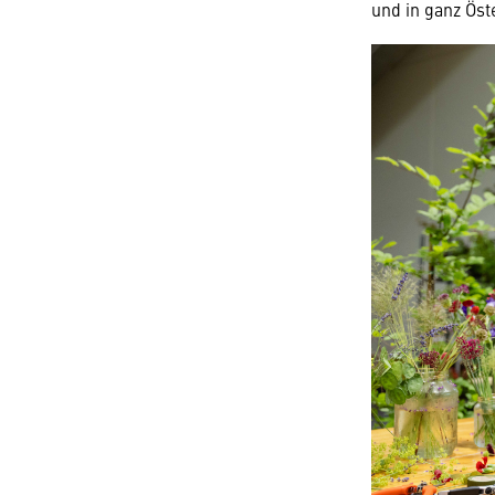
und in ganz Ös