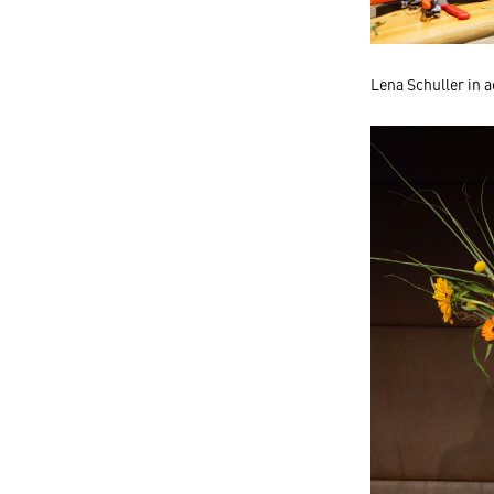
Lena Schuller in 