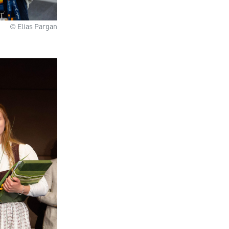
© Elias Pargan