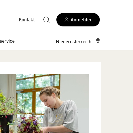
Kontakt
Anmelden
service
Niederösterreich