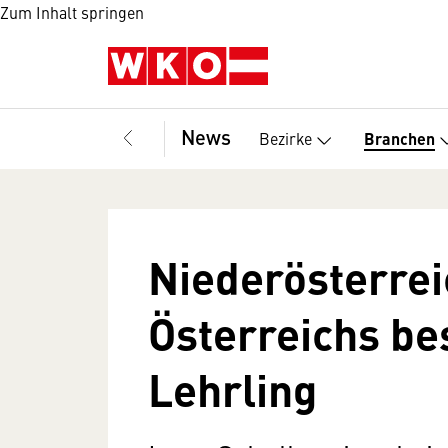
Zum Inhalt springen
News
Bezirke
Branchen
Niederösterrei
Österreichs bes
Lehrling