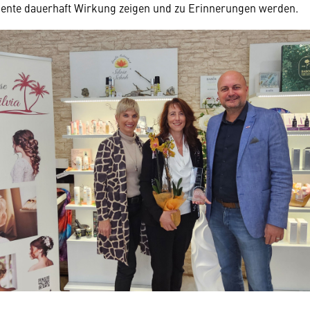
nte dauerhaft Wirkung zeigen und zu Erinnerungen werden.