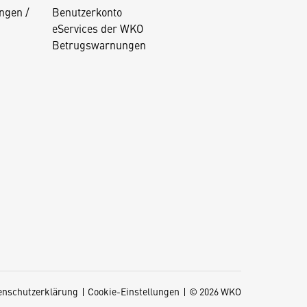
ngen /
Benutzerkonto
eServices der WKO
Betrugswarnungen
enschutzerklärung
Cookie-Einstellungen
© 2026 WKO