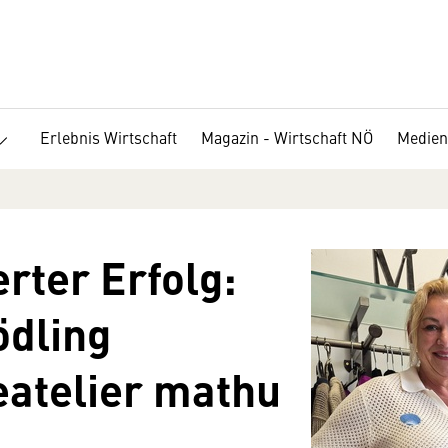
Erlebnis Wirtschaft
Magazin - Wirtschaft NÖ
Medien
rter Erfolg:
dling
atelier mathu