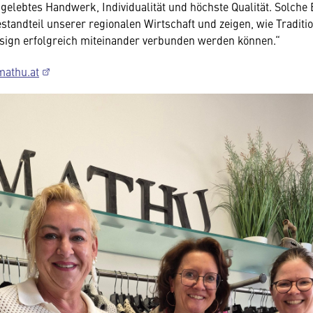
 gelebtes Handwerk, Individualität und höchste Qualität. Solche 
estandteil unserer regionalen Wirtschaft und zeigen, wie Traditi
sign erfolgreich miteinander verbunden werden können.“
athu.at