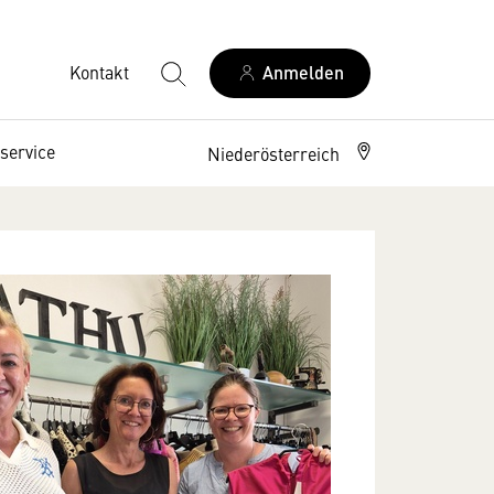
Kontakt
Anmelden
service
Niederösterreich