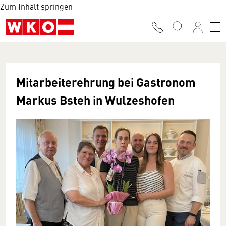
Zum Inhalt springen
Mitarbeiterehrung bei Gastronom
Markus Bsteh in Wulzeshofen