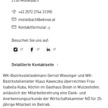
2130 Mistelbach
+43 2572 2744 31390
mistelbach@wknoe.at
Kontaktformular
Besuchen Sie uns auf:
Detaillierte Kontaktseite
WK-Bezirksstelleobmann Gernot Wiesinger und WK-
Bezirkstellenleiter Klaus Kaweczka überreichten Frau
Isabella Kuba, Köchin im Gasthaus Bsteh in Wulzeshofen,
anlässlich der Mitarbeiterehrung eine Dank- und
Anerkennungsurkunde der Wirtschaftskammer NÖ für 25-
jährige Mitarbeit im Betrieb.