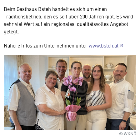
Beim Gasthaus Bsteh handelt es sich um einen
Traditionsbetrieb, den es seit über 200 Jahren gibt. Es wird
sehr viel Wert auf ein regionales, qualitätsvolles Angebot
gelegt.
Nähere Infos zum Unternehmen unter
www.bsteh.at
© WKNÖ