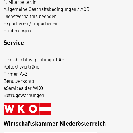
1. Mitarbeiter:in
Allgemeine Geschäftsbedingungen / AGB
Dienstverhältnis beenden
Exportieren / Importieren
Förderungen
Service
Lehrabschlussprüfung / LAP
Kollektivverträge
Firmen A-Z
Benutzerkonto
eServices der WKO
Betrugswarnungen
Wirtschaftskammer Niederösterreich