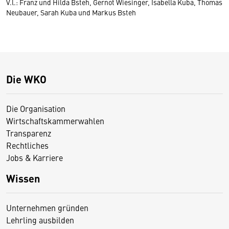
V.l.: Franz und Hilda Bsteh, Gernot Wiesinger, Isabella Kuba, Thomas
Neubauer, Sarah Kuba und Markus Bsteh
Die WKO
Die Organisation
Wirtschaftskammerwahlen
Transparenz
Rechtliches
Jobs & Karriere
Wissen
Unternehmen gründen
Lehrling ausbilden